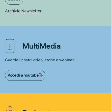
Archivio Newsletter
MultiMedia
Guarda i nostri video, storie e webinar.
Accedi a Youtube