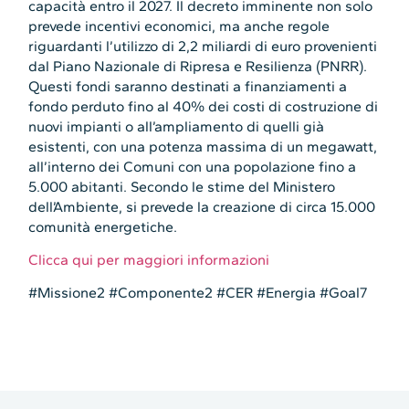
capacità entro il 2027. Il decreto imminente non solo
prevede incentivi economici, ma anche regole
riguardanti l’utilizzo di 2,2 miliardi di euro provenienti
dal Piano Nazionale di Ripresa e Resilienza (PNRR).
Questi fondi saranno destinati a finanziamenti a
fondo perduto fino al 40% dei costi di costruzione di
nuovi impianti o all’ampliamento di quelli già
esistenti, con una potenza massima di un megawatt,
all’interno dei Comuni con una popolazione fino a
5.000 abitanti. Secondo le stime del Ministero
dell’Ambiente, si prevede la creazione di circa 15.000
comunità energetiche.
Clicca qui per maggiori informazioni
#Missione2 #Componente2 #CER #Energia #Goal7