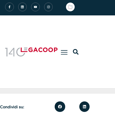
Condividi su: