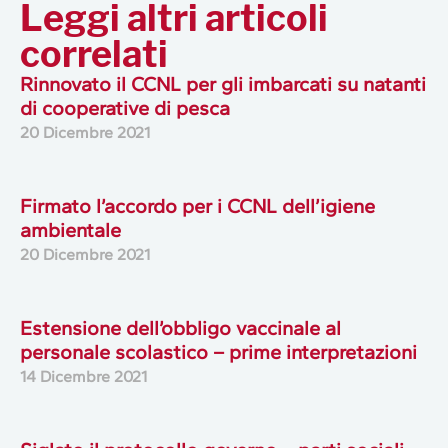
Leggi altri articoli
correlati
Rinnovato il CCNL per gli imbarcati su natanti
di cooperative di pesca
20 Dicembre 2021
Firmato l’accordo per i CCNL dell’igiene
ambientale
20 Dicembre 2021
Estensione dell’obbligo vaccinale al
personale scolastico – prime interpretazioni
14 Dicembre 2021