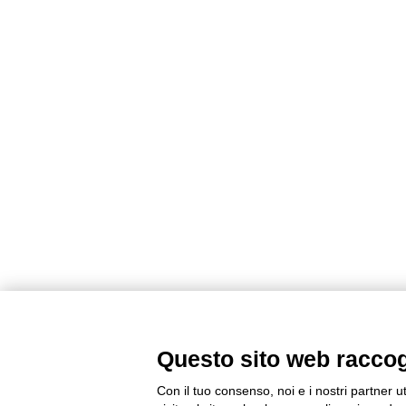
Questo sito web raccogli
Con il tuo consenso, noi e i nostri partner u