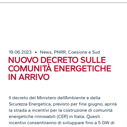
19.06.2023
News
,
PNRR, Coesione e Sud
NUOVO DECRETO SULLE
COMUNITÀ ENERGETICHE
IN ARRIVO
Il decreto del Ministero dell’Ambiente e della
Sicurezza Energetica, previsto per fine giugno, aprirà
la strada a incentivi per la costruzione di comunità
energetiche rinnovabili (CER) in Italia. Questi
incentivi consentiranno di sviluppare fino a 5 GW di