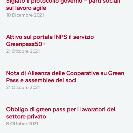
Siglato il protocollo governo – parti sociali
sul lavoro agile
10 Dicembre 2021
Attivo sul portale INPS il servizio
Greenpass50+
21 Ottobre 2021
Nota di Alleanza delle Cooperative su Green
Pass e assemblee dei soci
21 Ottobre 2021
Obbligo di green pass per i lavoratori del
settore privato
8 Ottobre 2021