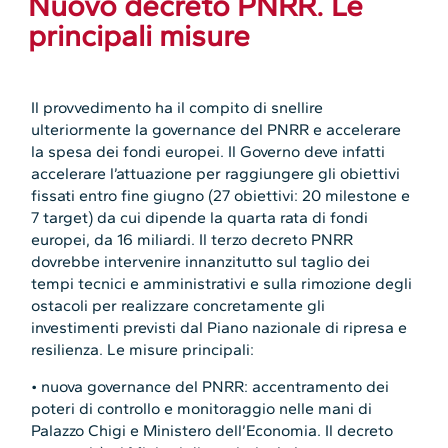
Nuovo decreto PNRR. Le
principali misure
Il provvedimento ha il compito di snellire
ulteriormente la governance del PNRR e accelerare
la spesa dei fondi europei. Il Governo deve infatti
accelerare l’attuazione per raggiungere gli obiettivi
fissati entro fine giugno (27 obiettivi: 20 milestone e
7 target) da cui dipende la quarta rata di fondi
europei, da 16 miliardi. Il terzo decreto PNRR
dovrebbe intervenire innanzitutto sul taglio dei
tempi tecnici e amministrativi e sulla rimozione degli
ostacoli per realizzare concretamente gli
investimenti previsti dal Piano nazionale di ripresa e
resilienza. Le misure principali:
• nuova governance del PNRR: accentramento dei
poteri di controllo e monitoraggio nelle mani di
Palazzo Chigi e Ministero dell’Economia. Il decreto