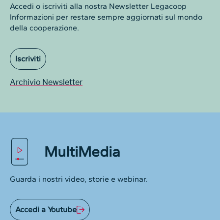
Accedi o iscriviti alla nostra Newsletter Legacoop
Informazioni per restare sempre aggiornati sul mondo
della cooperazione.
Iscriviti
Archivio Newsletter
MultiMedia
Guarda i nostri video, storie e webinar.
Accedi a Youtube