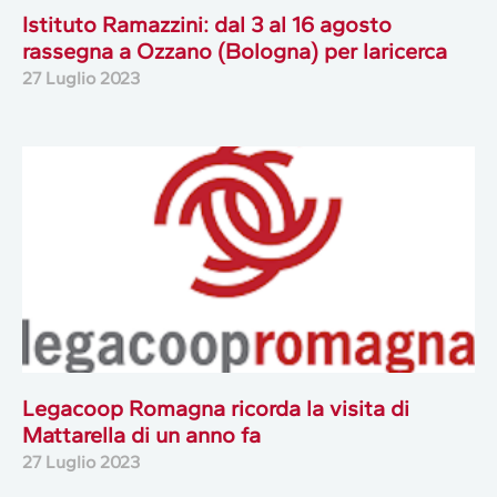
Istituto Ramazzini: dal 3 al 16 agosto
rassegna a Ozzano (Bologna) per laricerca
27 Luglio 2023
Legacoop Romagna ricorda la visita di
Mattarella di un anno fa
27 Luglio 2023