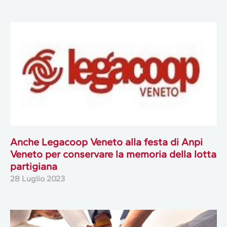
Anche Legacoop Veneto alla festa di Anpi
Veneto per conservare la memoria della lotta
partigiana
28 Luglio 2023