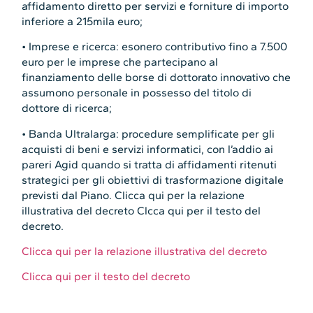
affidamento diretto per servizi e forniture di importo
inferiore a 215mila euro;
• Imprese e ricerca: esonero contributivo fino a 7.500
euro per le imprese che partecipano al
finanziamento delle borse di dottorato innovativo che
assumono personale in possesso del titolo di
dottore di ricerca;
• Banda Ultralarga: procedure semplificate per gli
acquisti di beni e servizi informatici, con l’addio ai
pareri Agid quando si tratta di affidamenti ritenuti
strategici per gli obiettivi di trasformazione digitale
previsti dal Piano. Clicca qui per la relazione
illustrativa del decreto Clcca qui per il testo del
decreto.
Clicca qui per la relazione illustrativa del decreto
Clicca qui per il testo del decreto