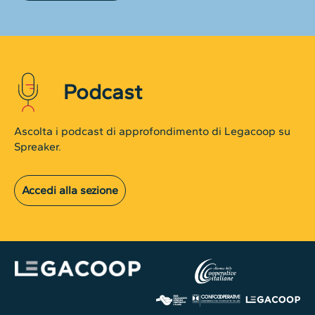
Podcast
Ascolta i podcast di approfondimento di Legacoop su
Spreaker.
Accedi alla sezione