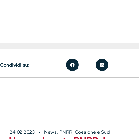
Condividi su:
24.02.2023
News
,
PNRR, Coesione e Sud