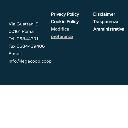
Privacy Policy
Disclaimer
Cookie Policy
Trasparenza
Via Guattani 9
Modifica
Amministrativa
00161 Roma
preferenze
Tel. 06844391
Fax 0684439406
E-mail
info@legacoop.coop