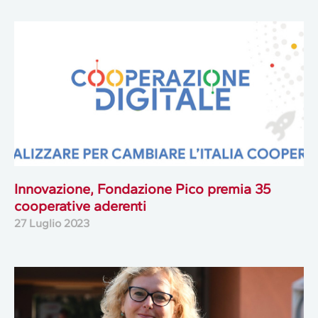
Innovazione, Fondazione Pico premia 35
cooperative aderenti
27 Luglio 2023