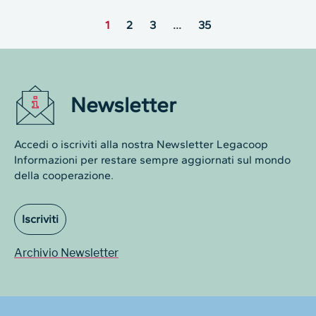
1
2
3
…
35
Newsletter
Accedi o iscriviti alla nostra Newsletter Legacoop
Informazioni per restare sempre aggiornati sul mondo
della cooperazione.
Iscriviti
Archivio Newsletter