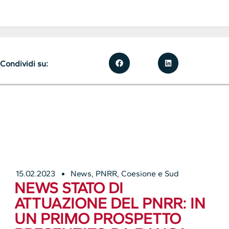
Condividi su:
15.02.2023
News
,
PNRR, Coesione e Sud
NEWS STATO DI
ATTUAZIONE DEL PNRR: IN
UN PRIMO PROSPETTO