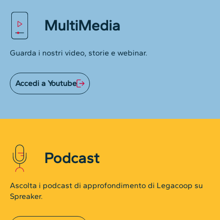
MultiMedia
Guarda i nostri video, storie e webinar.
Accedi a Youtube
Podcast
Ascolta i podcast di approfondimento di Legacoop su
Spreaker.