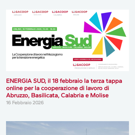
ENERGIA SUD, il 18 febbraio la terza tappa
online per la cooperazione di lavoro di
Abruzzo, Basilicata, Calabria e Molise
16 Febbraio 2026