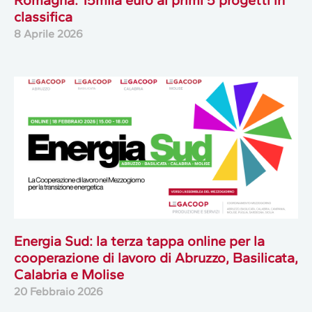
classifica
8 Aprile 2026
Energia Sud: la terza tappa online per la
cooperazione di lavoro di Abruzzo, Basilicata,
Calabria e Molise
20 Febbraio 2026