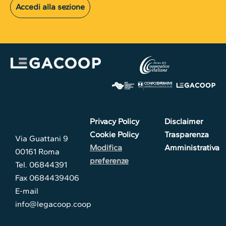
Accedi alla sezione
Privacy Policy
Disclaimer
Cookie Policy
Trasparenza
Via Guattani 9
Modifica
Amministrativa
00161 Roma
preferenze
Tel. 06844391
Fax 0684439406
E-mail
info@legacoop.coop