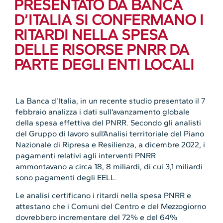
PRESENTATO DA BANCA
D’ITALIA SI CONFERMANO I
RITARDI NELLA SPESA
DELLE RISORSE PNRR DA
PARTE DEGLI ENTI LOCALI
La Banca d’Italia, in un recente studio presentato il 7
febbraio analizza i dati sull’avanzamento globale
della spesa effettiva del PNRR. Secondo gli analisti
del Gruppo di lavoro sull’Analisi territoriale del Piano
Nazionale di Ripresa e Resilienza, a dicembre 2022, i
pagamenti relativi agli interventi PNRR
ammontavano a circa 18, 8 miliardi, di cui 3,1 miliardi
sono pagamenti degli EELL.
Le analisi certificano i ritardi nella spesa PNRR e
attestano che i Comuni del Centro e del Mezzogiorno
dovrebbero incrementare del 72% e del 64%