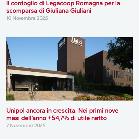
Il cordoglio di Legacoop Romagna per la
scomparsa di Giuliana Giuliani
10 Novembre 2025
Unipol ancora in crescita. Nei primi nove
mesi dell’anno +54,7% di utile netto
7 Novembre 2025