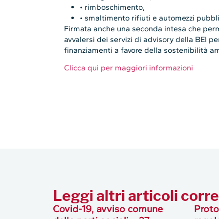
• rimboschimento,
• smaltimento rifiuti e automezzi pubbli
Firmata anche una seconda intesa che perme
avvalersi dei servizi di advisory della BEI 
finanziamenti a favore della sostenibilità a
Clicca qui per maggiori informazioni
Leggi altri articoli corre
Covid-19, avviso comune
Proto