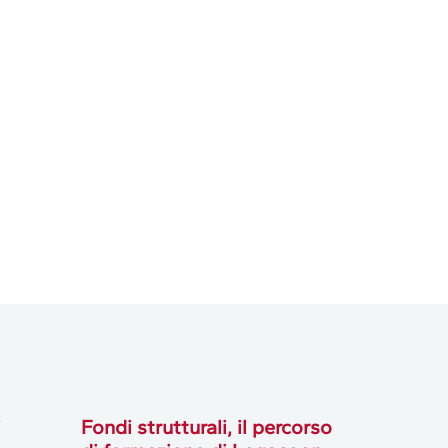
i
Fondi strutturali, il percorso