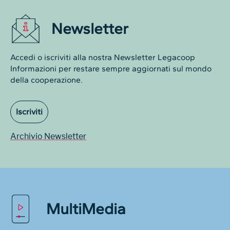
Newsletter
Accedi o iscriviti alla nostra Newsletter Legacoop
Informazioni per restare sempre aggiornati sul mondo
della cooperazione.
Iscriviti
Archivio Newsletter
MultiMedia