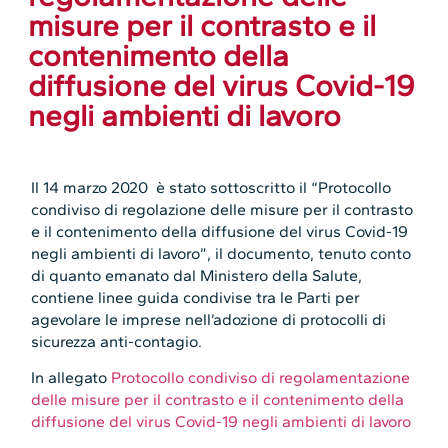
misure per il contrasto e il
contenimento della
diffusione del virus Covid-19
negli ambienti di lavoro
Il 14 marzo 2020 è stato sottoscritto il “Protocollo
condiviso di regolazione delle misure per il contrasto
e il contenimento della diffusione del virus Covid-19
negli ambienti di lavoro”, il documento, tenuto conto
di quanto emanato dal Ministero della Salute,
contiene linee guida condivise tra le Parti per
agevolare le imprese nell’adozione di protocolli di
sicurezza anti-contagio.
In allegato
Protocollo condiviso di regolamentazione
delle misure per il contrasto e il contenimento della
diffusione del virus Covid-19 negli ambienti di lavoro