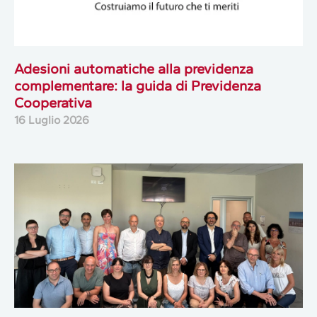
Adesioni automatiche alla previdenza
complementare: la guida di Previdenza
Cooperativa
16 Luglio 2026