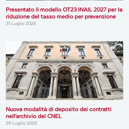
Presentato il modello OT23 INAIL 2027 per la
riduzione del tasso medio per prevenzione
31 Luglio 2026
Nuova modalità di deposito dei contratti
nell’archivio del CNEL
29 Luglio 2026