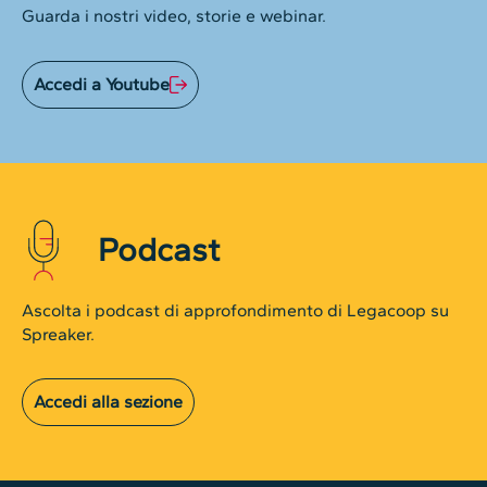
Guarda i nostri video, storie e webinar.
Accedi a Youtube
Podcast
Ascolta i podcast di approfondimento di Legacoop su
Spreaker.
Accedi alla sezione