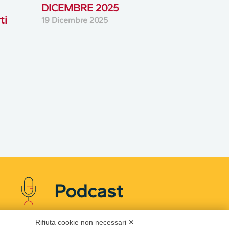
DICEMBRE 2025
ti
19 Dicembre 2025
Podcast
Rifiuta cookie non necessari ✕