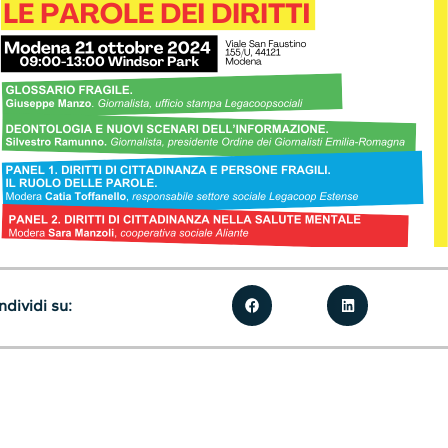
dividi su: