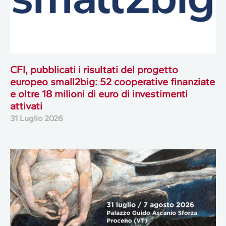
CFI, pubblicati i risultati del progetto
europeo small2big: 52 cooperative finanziate
e oltre 18 milioni di euro di investimenti
attivati
31 Luglio 2026