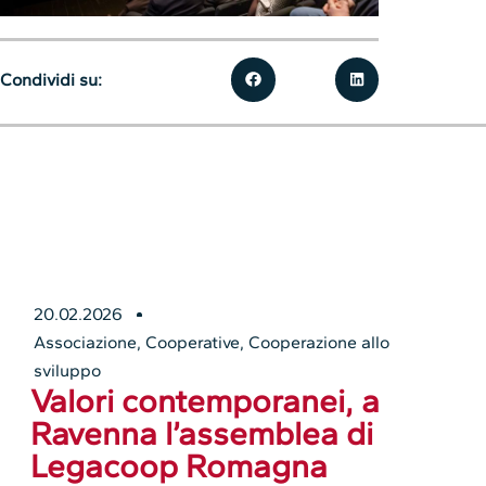
Condividi su:
20.02.2026
Associazione
,
Cooperative
,
Cooperazione allo
sviluppo
Valori contemporanei, a
Ravenna l’assemblea di
Legacoop Romagna