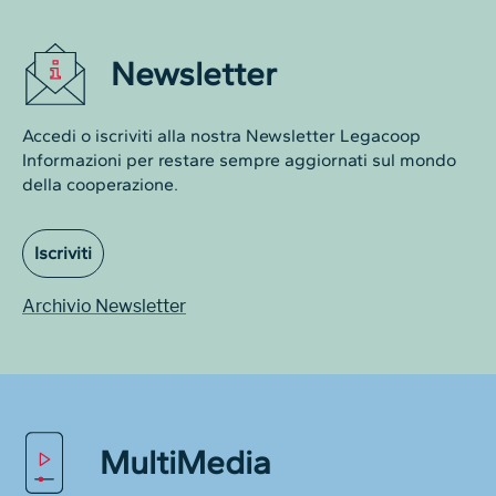
Newsletter
Accedi o iscriviti alla nostra Newsletter Legacoop
Informazioni per restare sempre aggiornati sul mondo
della cooperazione.
Iscriviti
Archivio Newsletter
MultiMedia