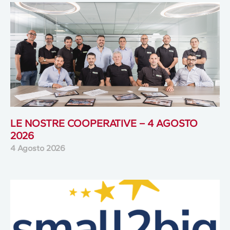
LE NOSTRE COOPERATIVE – 4 AGOSTO
2026
4 Agosto 2026