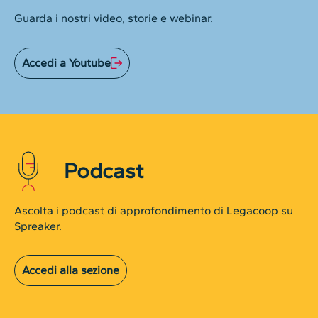
Guarda i nostri video, storie e webinar.
Accedi a Youtube
Podcast
Ascolta i podcast di approfondimento di Legacoop su
Spreaker.
Accedi alla sezione