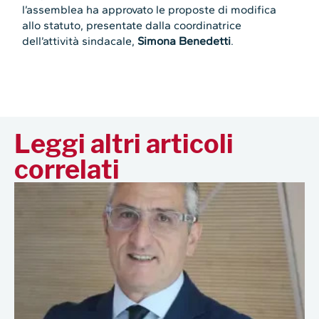
l’assemblea ha approvato le proposte di modifica
allo statuto, presentate dalla coordinatrice
dell’attività sindacale,
Simona Benedetti
.
Leggi altri articoli
correlati