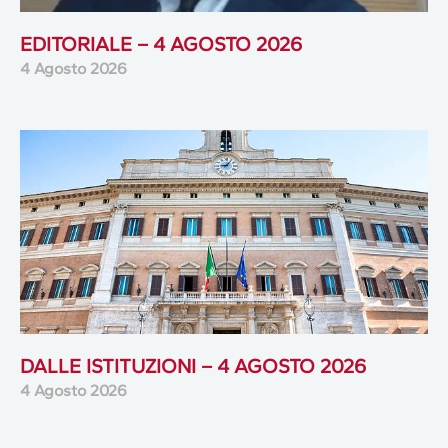
EDITORIALE – 4 AGOSTO 2026
4 Agosto 2026
DALLE ISTITUZIONI – 4 AGOSTO 2026
4 Agosto 2026