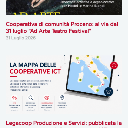
Cooperativa di comunità Proceno: al via dal
31 luglio “Ad Arte Teatro Festival”
31 Luglio 2026
Legacoop Produzione e Servizi: pubblicata la