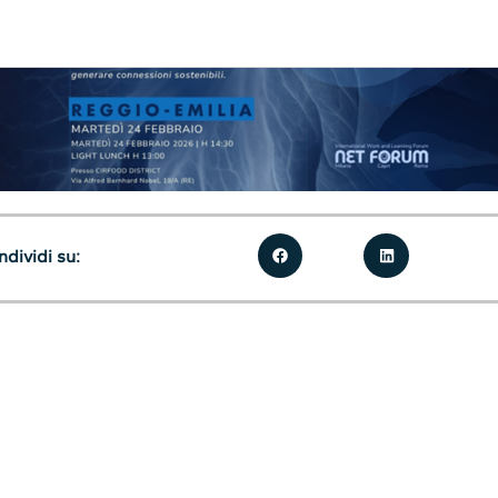
dividi su: