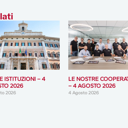
 ISTITUZIONI – 4
LE NOSTRE COOPERA
TO 2026
– 4 AGOSTO 2026
to 2026
4 Agosto 2026