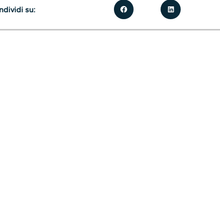
dividi su: