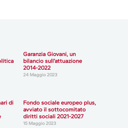
Garanzia Giovani, un
litica
bilancio sull’attuazione
2014-2022
24 Maggio 2023
ari di
Fondo sociale europeo plus,
avviato il sottocomitato
e
diritti sociali 2021-2027
15 Maggio 2023