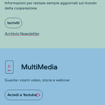
Informazioni per restare sempre aggiornati sul mondo
della cooperazione.
Iscriviti
Archivio Newsletter
MultiMedia
Guarda i nostri video, storie e webinar.
Accedi a Youtube