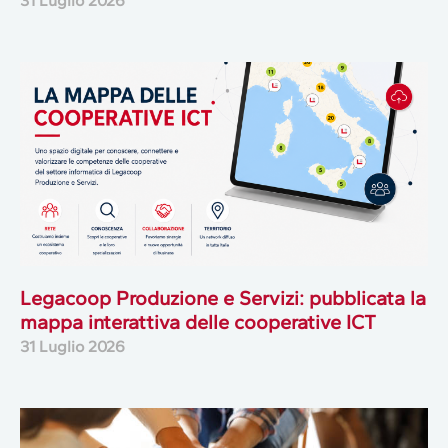
31 Luglio 2026
Legacoop Produzione e Servizi: pubblicata la
mappa interattiva delle cooperative ICT
31 Luglio 2026