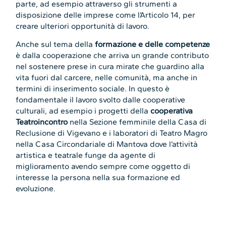
parte, ad esempio attraverso gli strumenti a
disposizione delle imprese come l’Articolo 14, per
creare ulteriori opportunità di lavoro.
Anche sul tema della
formazione e delle competenze
è dalla cooperazione che arriva un grande contributo
nel sostenere prese in cura mirate che guardino alla
vita fuori dal carcere, nelle comunità, ma anche in
termini di inserimento sociale. In questo è
fondamentale il lavoro svolto dalle cooperative
culturali, ad esempio i progetti della
cooperativa
Teatroincontro
nella Sezione femminile della Casa di
Reclusione di Vigevano e i laboratori di Teatro Magro
nella Casa Circondariale di Mantova dove l’attività
artistica e teatrale funge da agente di
miglioramento avendo sempre come oggetto di
interesse la persona nella sua formazione ed
evoluzione.