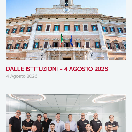
DALLE ISTITUZIONI – 4 AGOSTO 2026
4 Agosto 2026