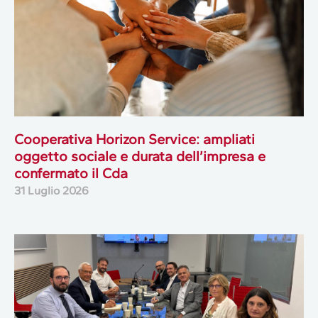
Cooperativa Horizon Service: ampliati
oggetto sociale e durata dell’impresa e
confermato il Cda
31 Luglio 2026