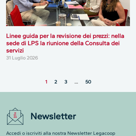
Linee guida per la revisione dei prezzi: nella
sede di LPS la riunione della Consulta dei
servizi
31 Luglio 2026
1
2
3
…
50
Newsletter
Accedi o iscriviti alla nostra Newsletter Legacoop