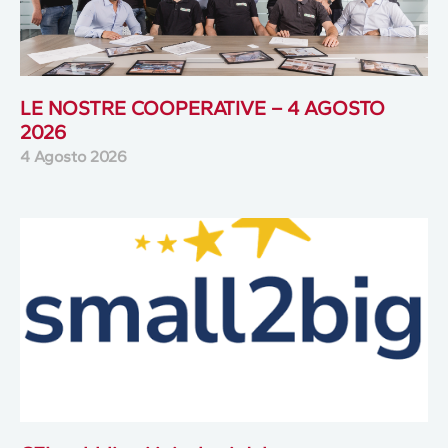
LE NOSTRE COOPERATIVE – 4 AGOSTO
2026
4 Agosto 2026