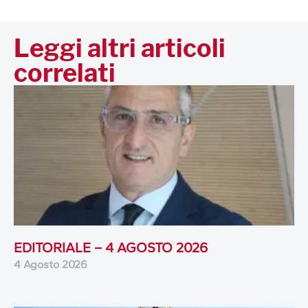
Leggi altri articoli
correlati
EDITORIALE – 4 AGOSTO 2026
4 Agosto 2026