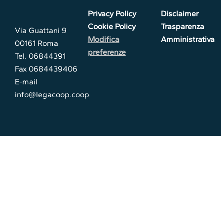
Privacy Policy
Disclaimer
Cookie Policy
Trasparenza
Via Guattani 9
Modifica
Amministrativa
00161 Roma
preferenze
Tel. 06844391
Fax 0684439406
E-mail
info@legacoop.coop