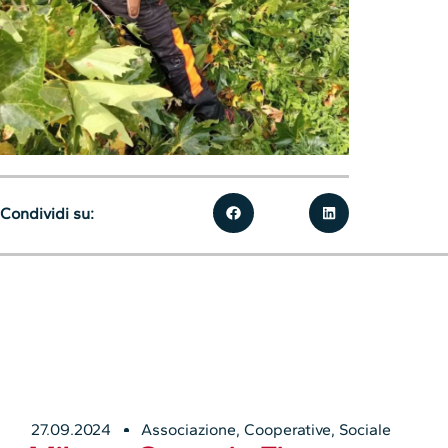
Condividi su:
27.09.2024
Associazione
,
Cooperative
,
Sociale