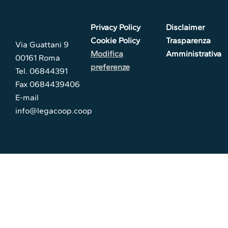
Privacy Policy
Disclaimer
Cookie Policy
Trasparenza
Via Guattani 9
Modifica
Amministrativa
00161 Roma
preferenze
Tel. 06844391
Fax 0684439406
E-mail
info@legacoop.coop