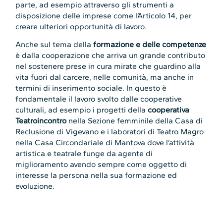
parte, ad esempio attraverso gli strumenti a
disposizione delle imprese come l’Articolo 14, per
creare ulteriori opportunità di lavoro.
Anche sul tema della
formazione e delle competenze
è dalla cooperazione che arriva un grande contributo
nel sostenere prese in cura mirate che guardino alla
vita fuori dal carcere, nelle comunità, ma anche in
termini di inserimento sociale. In questo è
fondamentale il lavoro svolto dalle cooperative
culturali, ad esempio i progetti della
cooperativa
Teatroincontro
nella Sezione femminile della Casa di
Reclusione di Vigevano e i laboratori di Teatro Magro
nella Casa Circondariale di Mantova dove l’attività
artistica e teatrale funge da agente di
miglioramento avendo sempre come oggetto di
interesse la persona nella sua formazione ed
evoluzione.