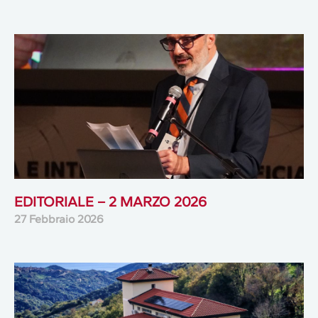
EDITORIALE – 2 MARZO 2026
27 Febbraio 2026