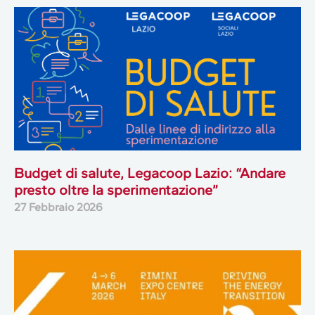
Budget di salute, Legacoop Lazio: “Andare
presto oltre la sperimentazione”
27 Febbraio 2026