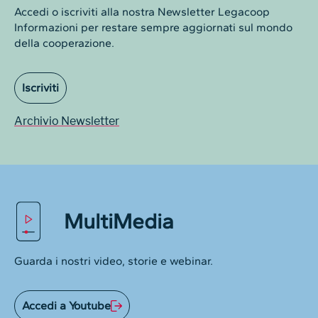
Accedi o iscriviti alla nostra Newsletter Legacoop
Informazioni per restare sempre aggiornati sul mondo
della cooperazione.
Iscriviti
Archivio Newsletter
MultiMedia
Guarda i nostri video, storie e webinar.
Accedi a Youtube