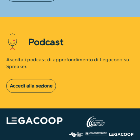
Podcast
Ascolta i podcast di approfondimento di Legacoop su
Spreaker.
Accedi alla sezione