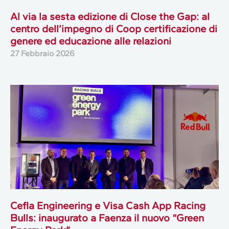
Al via la sesta edizione di Close the Gap: al
centro dell’impegno di Coop certificazione di
genere ed educazione alle relazioni
27 Febbraio 2026
Cefla Engineering e Visa Cash App Racing
Bulls: inaugurato a Faenza il nuovo “Green