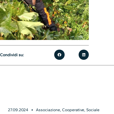
Condividi su:
27.09.2024
Associazione
,
Cooperative
,
Sociale