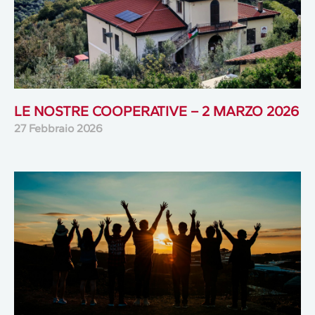
LE NOSTRE COOPERATIVE – 2 MARZO 2026
27 Febbraio 2026