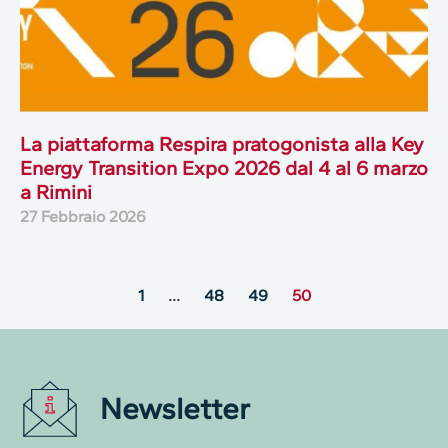
La piattaforma Respira pratogonista alla Key
Energy Transition Expo 2026 dal 4 al 6 marzo
a Rimini
27 Febbraio 2026
1
…
48
49
50
Newsletter