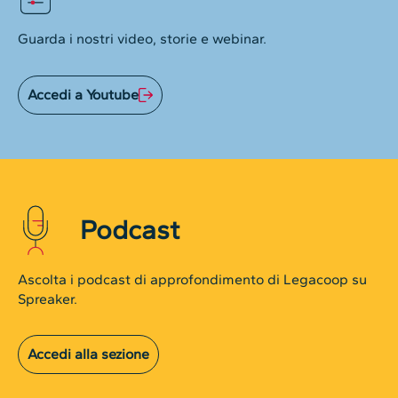
Guarda i nostri video, storie e webinar.
Accedi a Youtube
Podcast
Ascolta i podcast di approfondimento di Legacoop su
Spreaker.
Accedi alla sezione