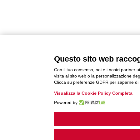
Questo sito web raccogli
Con il tuo consenso, noi e i nostri partner u
visita al sito web o la personalizzazione degl
Clicca su preferenze GDPR per saperne di 
Visualizza la Cookie Policy Completa
Powered by