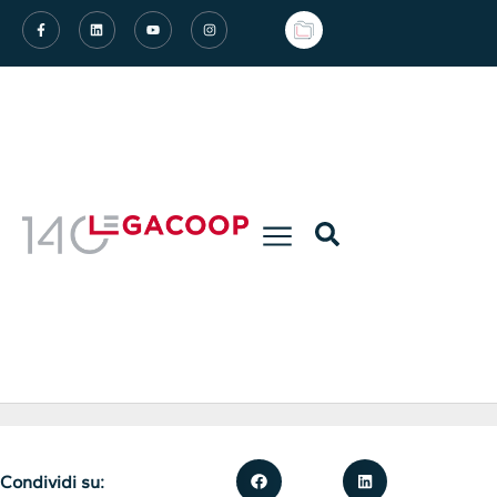
Condividi su: