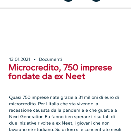
13.01.2021
Documenti
Microcredito, 750 imprese
fondate da ex Neet
Quasi 750 imprese nate grazie a 31 milioni di euro di
microcredito. Per l’Italia che sta vivendo la
recessione causata dalla pandemia e che guarda a
Next Generation Eu fanno ben sperare i risultati di
due iniziative rivolte a ex Neet, i giovani che non
lavorano né studiano. Su di loro si è concentrato negli