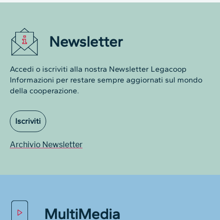
Newsletter
Accedi o iscriviti alla nostra Newsletter Legacoop
Informazioni per restare sempre aggiornati sul mondo
della cooperazione.
Iscriviti
Archivio Newsletter
MultiMedia