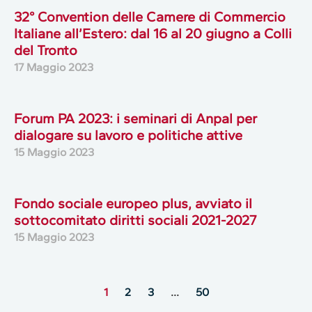
32° Convention delle Camere di Commercio
Italiane all’Estero: dal 16 al 20 giugno a Colli
del Tronto
17 Maggio 2023
Forum PA 2023: i seminari di Anpal per
dialogare su lavoro e politiche attive
15 Maggio 2023
Fondo sociale europeo plus, avviato il
sottocomitato diritti sociali 2021-2027
15 Maggio 2023
1
2
3
…
50