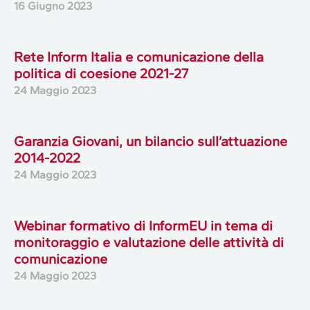
16 Giugno 2023
Rete Inform Italia e comunicazione della
politica di coesione 2021-27
24 Maggio 2023
Garanzia Giovani, un bilancio sull’attuazione
2014-2022
24 Maggio 2023
Webinar formativo di InformEU in tema di
monitoraggio e valutazione delle attività di
comunicazione
24 Maggio 2023