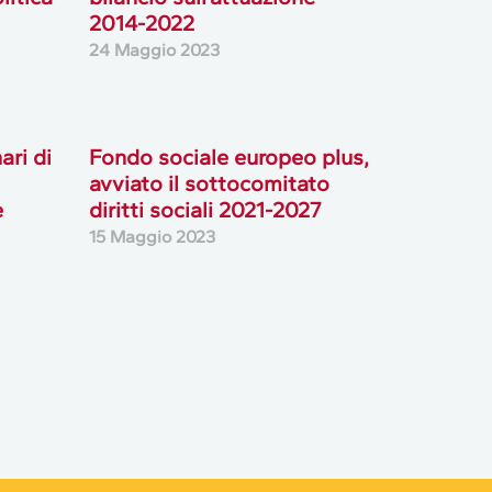
2014-2022
24 Maggio 2023
ari di
Fondo sociale europeo plus,
avviato il sottocomitato
e
diritti sociali 2021-2027
15 Maggio 2023