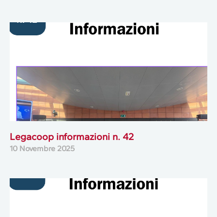
Legacoop informazioni n. 42
10 Novembre 2025