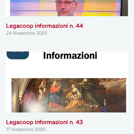
Legacoop informazioni n. 44
24 Novembre 2025
Legacoop informazioni n. 43
17 Novembre 2025