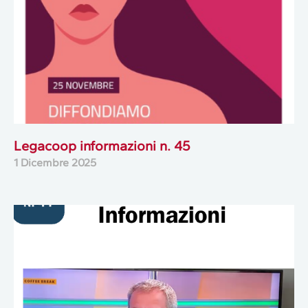
Legacoop informazioni n. 45
1 Dicembre 2025