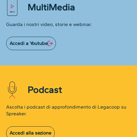
MultiMedia
Guarda i nostri video, storie e webinar.
Accedi a Youtube
Podcast
Ascolta i podcast di approfondimento di Legacoop su
Spreaker.
Accedi alla sezione