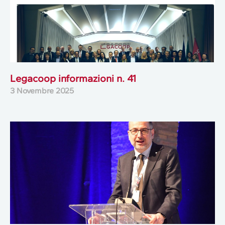
Legacoop informazioni n. 41
3 Novembre 2025