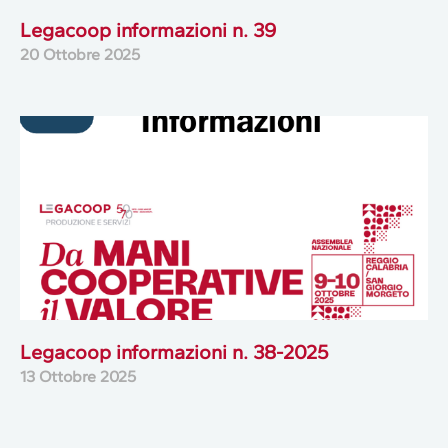
Legacoop informazioni n. 39
20 Ottobre 2025
Legacoop informazioni n. 38-2025
13 Ottobre 2025