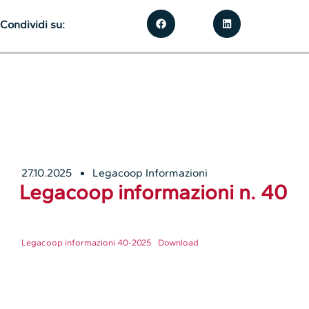
Condividi su:
27.10.2025
Legacoop Informazioni
Legacoop informazioni n. 40
Legacoop informazioni 40-2025
Download