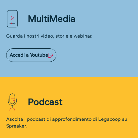
MultiMedia
Guarda i nostri video, storie e webinar.
Accedi a Youtube
Podcast
Ascolta i podcast di approfondimento di Legacoop su
Spreaker.