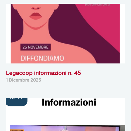
Legacoop informazioni n. 45
1 Dicembre 2025