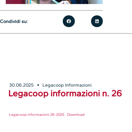
Condividi su:
30.06.2025
Legacoop Informazioni
Legacoop informazioni n. 26
Legacoop informazioni 26-2025
Download