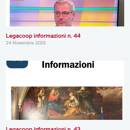
Legacoop informazioni n. 44
24 Novembre 2025
Legacoop informazioni n. 43