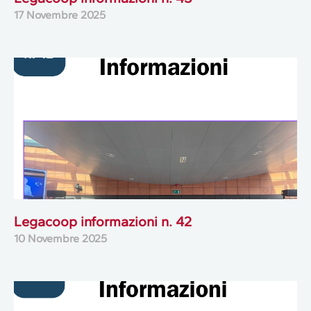
17 Novembre 2025
Legacoop informazioni n. 42
10 Novembre 2025