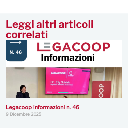
Leggi altri articoli
correlati
Legacoop informazioni n. 46
9 Dicembre 2025