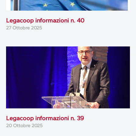
Legacoop informazioni n. 40
27 Ottobre 2025
Legacoop informazioni n. 39
20 Ottobre 2025