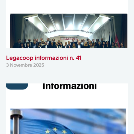
Legacoop informazioni n. 41
3 Novembre 2025