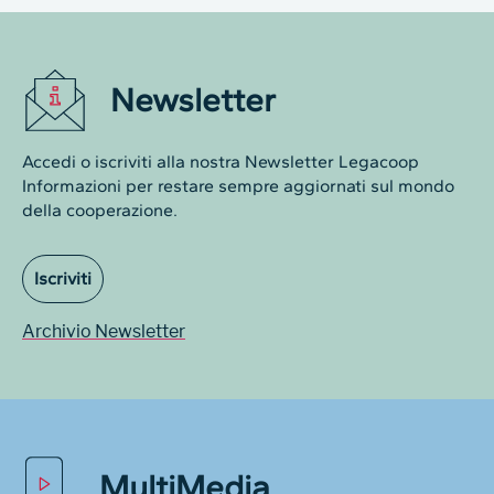
Newsletter
Accedi o iscriviti alla nostra Newsletter Legacoop
Informazioni per restare sempre aggiornati sul mondo
della cooperazione.
Iscriviti
Archivio Newsletter
MultiMedia