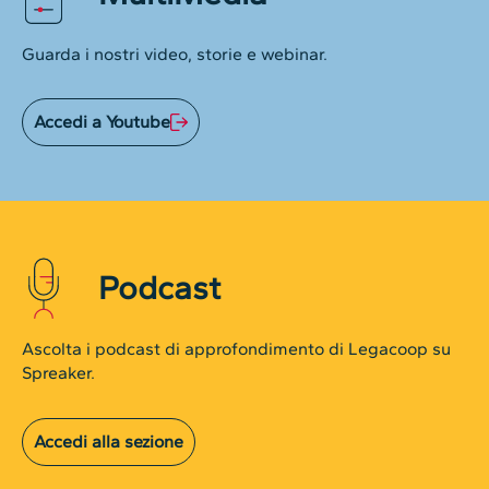
Guarda i nostri video, storie e webinar.
Accedi a Youtube
Podcast
Ascolta i podcast di approfondimento di Legacoop su
Spreaker.
Accedi alla sezione