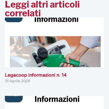
Leggi altri articoli
correlati
Legacoop informazioni n. 14
13 Aprile 2026