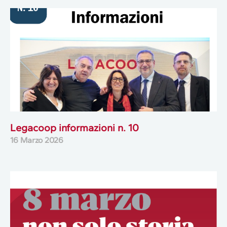
Legacoop informazioni n. 10
16 Marzo 2026