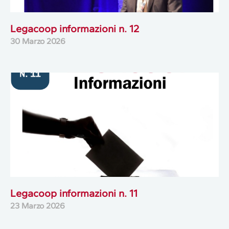
Legacoop informazioni n. 12
30 Marzo 2026
Legacoop informazioni n. 11
23 Marzo 2026