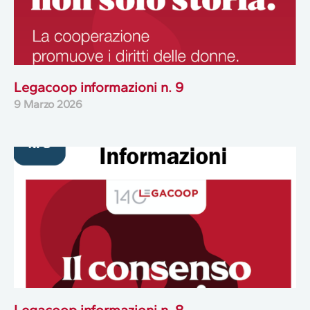
Legacoop informazioni n. 9
9 Marzo 2026
Legacoop informazioni n. 8