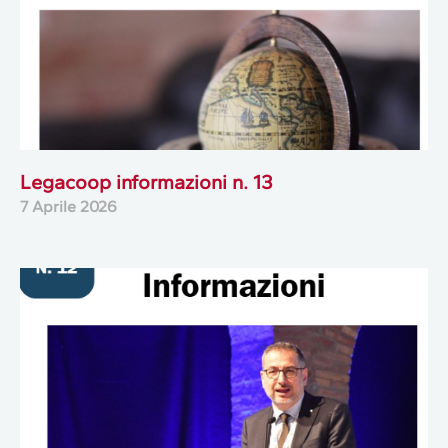
Legacoop informazioni n. 13
7 Aprile 2026