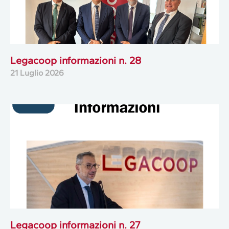
Legacoop informazioni n. 28
21 Luglio 2026
Legacoop informazioni n. 27