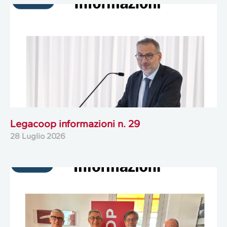
Legacoop informazioni n. 29
28 Luglio 2026