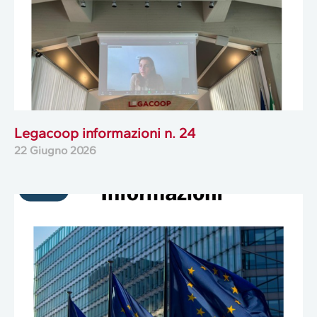
Legacoop informazioni n. 24
22 Giugno 2026