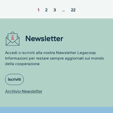
1
2
3
…
22
Newsletter
Accedi o iscriviti alla nostra Newsletter Legacoop
Informazioni per restare sempre aggiornati sul mondo
della cooperazione.
Iscriviti
Archivio Newsletter