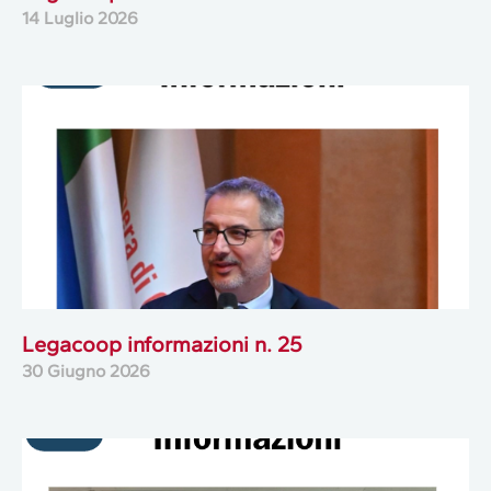
14 Luglio 2026
Legacoop informazioni n. 25
30 Giugno 2026