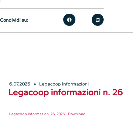
Condividi su:
6.07.2026
Legacoop Informazioni
Legacoop informazioni n. 26
Legacoop informazioni 26-2026
Download