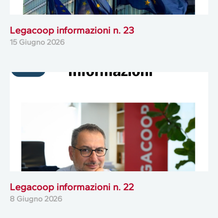
Legacoop informazioni n. 23
15 Giugno 2026
Legacoop informazioni n. 22
8 Giugno 2026