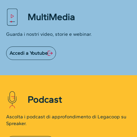
MultiMedia
Guarda i nostri video, storie e webinar.
Accedi a Youtube
Podcast
Ascolta i podcast di approfondimento di Legacoop su
Spreaker.