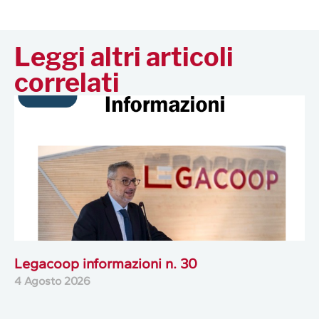
Leggi altri articoli
correlati
Legacoop informazioni n. 30
4 Agosto 2026