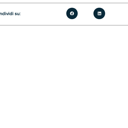
dividi su: