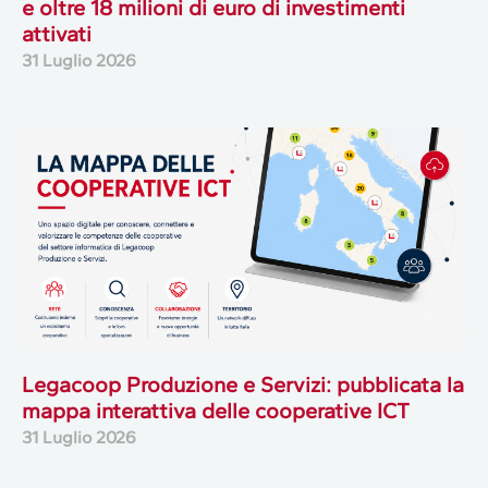
e oltre 18 milioni di euro di investimenti
attivati
31 Luglio 2026
Legacoop Produzione e Servizi: pubblicata la
mappa interattiva delle cooperative ICT
31 Luglio 2026