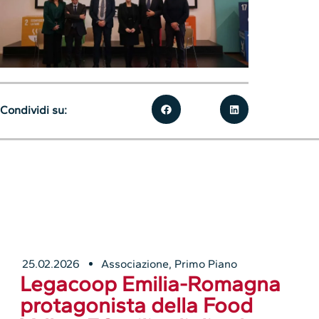
Condividi su:
25.02.2026
Associazione
,
Primo Piano
Legacoop Emilia-Romagna
protagonista della Food