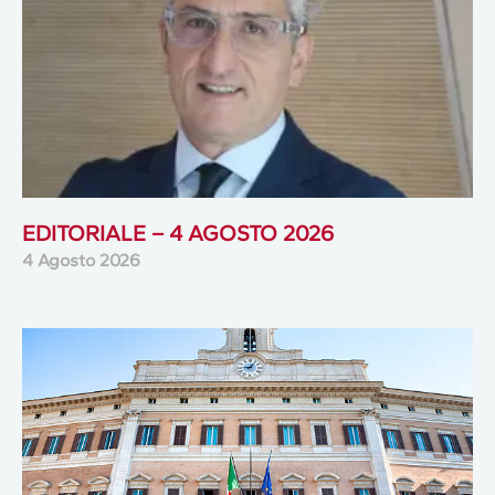
EDITORIALE – 4 AGOSTO 2026
4 Agosto 2026