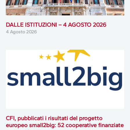
DALLE ISTITUZIONI – 4 AGOSTO 2026
4 Agosto 2026
CFI, pubblicati i risultati del progetto
europeo small2big: 52 cooperative finanziate