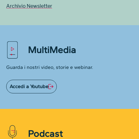
Archivio Newsletter
MultiMedia
Guarda i nostri video, storie e webinar.
Accedi a Youtube
Podcast