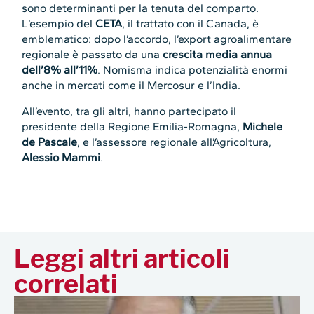
sono determinanti per la tenuta del comparto.
L’esempio del
CETA
, il trattato con il Canada, è
emblematico: dopo l’accordo, l’export agroalimentare
regionale è passato da una
crescita media annua
dell’8% all’11%
. Nomisma indica potenzialità enormi
anche in mercati come il Mercosur e l’India.
All’evento, tra gli altri, hanno partecipato il
presidente della Regione Emilia-Romagna,
Michele
de Pascale
, e l’assessore regionale all’Agricoltura,
Alessio Mammi
.
Leggi altri articoli
correlati