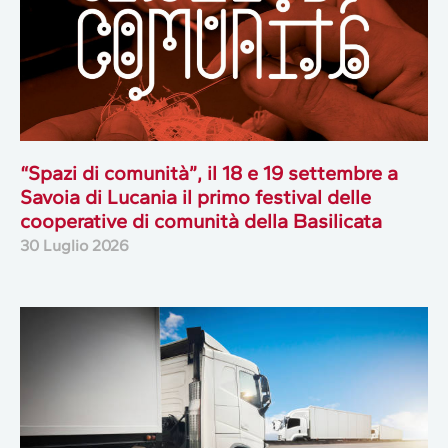
“Spazi di comunità”, il 18 e 19 settembre a
Savoia di Lucania il primo festival delle
cooperative di comunità della Basilicata
30 Luglio 2026