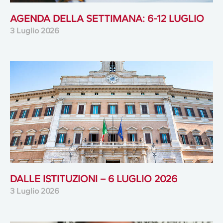
AGENDA DELLA SETTIMANA: 6-12 LUGLIO
3 Luglio 2026
DALLE ISTITUZIONI – 6 LUGLIO 2026
3 Luglio 2026