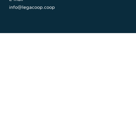
info@legacoop.coop