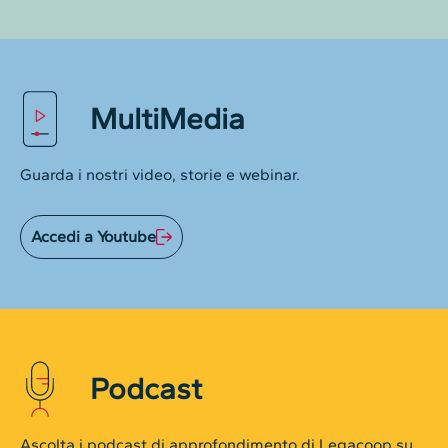
MultiMedia
Guarda i nostri video, storie e webinar.
Accedi a Youtube
Podcast
Ascolta i podcast di approfondimento di Legacoop su