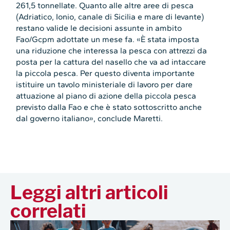
261,5 tonnellate. Quanto alle altre aree di pesca
(Adriatico, Ionio, canale di Sicilia e mare di levante)
restano valide le decisioni assunte in ambito
Fao/Gcpm adottate un mese fa. «È stata imposta
una riduzione che interessa la pesca con attrezzi da
posta per la cattura del nasello che va ad intaccare
la piccola pesca. Per questo diventa importante
istituire un tavolo ministeriale di lavoro per dare
attuazione al piano di azione della piccola pesca
previsto dalla Fao e che è stato sottoscritto anche
dal governo italiano», conclude Maretti.
Leggi altri articoli
correlati