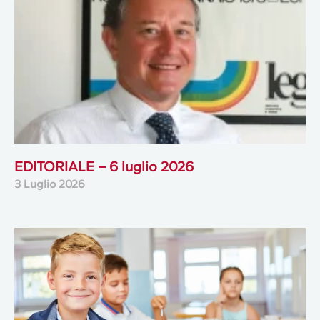
EDITORIALE – 6 luglio 2026
3 Luglio 2026