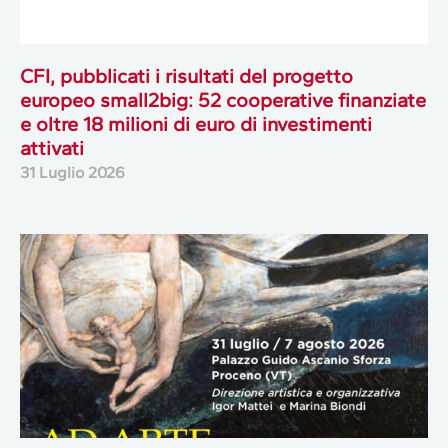
CFI, pubblicati i risultati del progetto
europeo small2big: 52 cooperative finanziate
e oltre 18 milioni di euro di investimenti
attivati
31 Luglio 2026