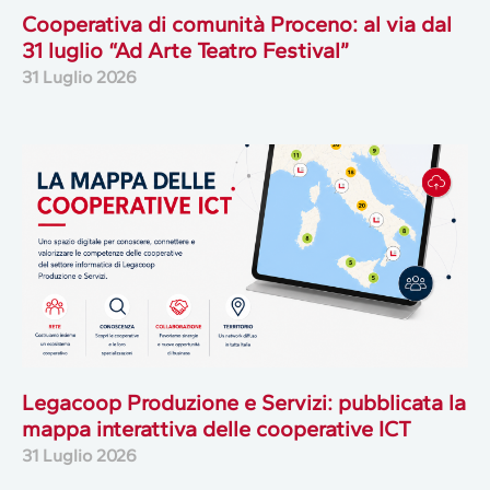
Cooperativa di comunità Proceno: al via dal
31 luglio “Ad Arte Teatro Festival”
31 Luglio 2026
Legacoop Produzione e Servizi: pubblicata la
mappa interattiva delle cooperative ICT
31 Luglio 2026