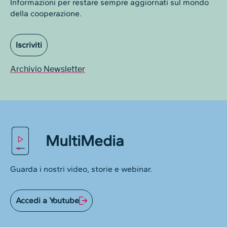
Informazioni per restare sempre aggiornati sul mondo
della cooperazione.
Iscriviti
Archivio Newsletter
MultiMedia
Guarda i nostri video, storie e webinar.
Accedi a Youtube