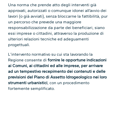
Una norma che prende atto degli interventi già
approvati, autorizzati o comunque idonei all’avvio dei
lavori (o già avviati), senza bloccarne la fattibilità, pur
un percorso che prevede una maggiore
responsabilizzazione da parte dei beneficiari, siano
essi imprese o cittadini, attraverso la produzione di
ulteriori relazioni tecniche ed adeguamenti
progettuali.
L’intervento normativo su cui sta lavorando la
Regione consente di
fornire le opportune indicazioni
ai Comuni, ai cittadini ed alle imprese, per arrivare
ad un tempestivo recepimento dei contenuti e delle
previsioni del Piano di Assetto Idrogeologico nei loro
strumenti urbanistici
, con un procedimento
fortemente semplificato.