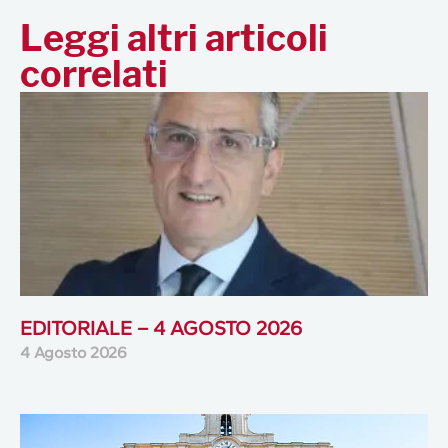
Leggi altri articoli
correlati
EDITORIALE – 4 AGOSTO 2026
4 Agosto 2026