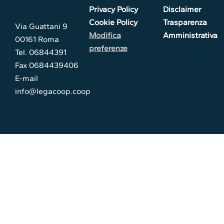
Privacy Policy
Disclaimer
Cookie Policy
Trasparenza
Via Guattani 9
Modifica
Amministrativa
00161 Roma
preferenze
Tel. 06844391
Fax 0684439406
E-mail
info@legacoop.coop