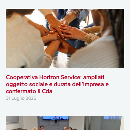
Cooperativa Horizon Service: ampliati
oggetto sociale e durata dell’impresa e
confermato il Cda
31 Luglio 2026