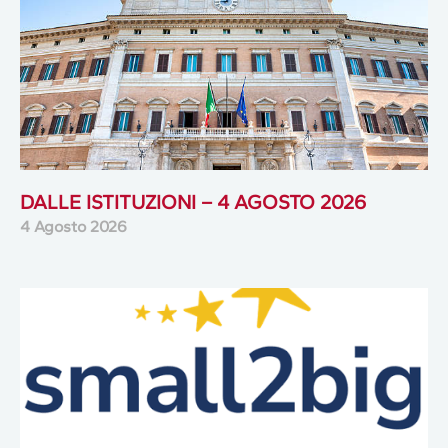
DALLE ISTITUZIONI – 4 AGOSTO 2026
4 Agosto 2026