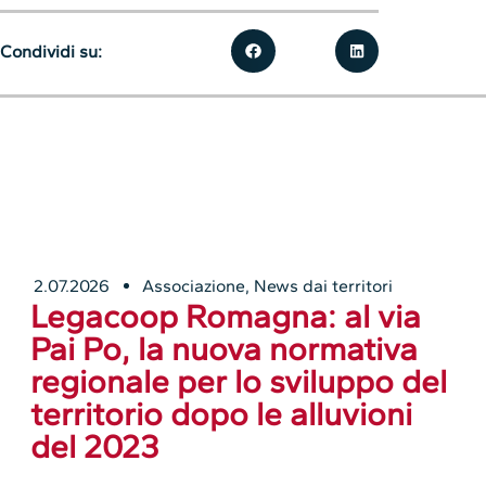
Condividi su:
2.07.2026
Associazione
,
News dai territori
Legacoop Romagna: al via
Pai Po, la nuova normativa
regionale per lo sviluppo del
territorio dopo le alluvioni
del 2023