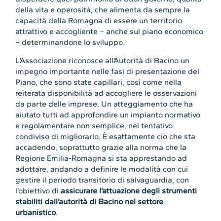
della vita e operosità, che alimenta da sempre la
capacità della Romagna di essere un territorio
attrattivo e accogliente – anche sul piano economico
– determinandone lo sviluppo.
L’Associazione riconosce all’Autorità di Bacino un
impegno importante nelle fasi di presentazione del
Piano, che sono state capillari, così come nella
reiterata disponibilità ad accogliere le osservazioni
da parte delle imprese. Un atteggiamento che ha
aiutato tutti ad approfondire un impianto normativo
e regolamentare non semplice, nel tentativo
condiviso di migliorarlo. È esattamente ciò che sta
accadendo, soprattutto grazie alla norma che la
Regione Emilia-Romagna si sta apprestando ad
adottare, andando a definire le modalità con cui
gestire il periodo transitorio di salvaguardia, con
l’obiettivo di
assicurare l’attuazione degli strumenti
stabiliti dall’autorità di Bacino nel settore
urbanistico
.