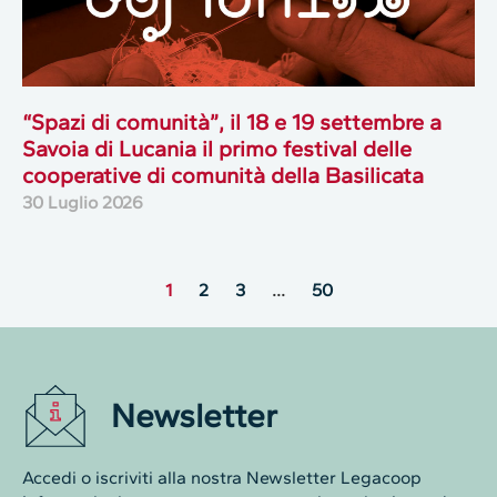
“Spazi di comunità”, il 18 e 19 settembre a
Savoia di Lucania il primo festival delle
cooperative di comunità della Basilicata
30 Luglio 2026
1
2
3
…
50
Newsletter
Accedi o iscriviti alla nostra Newsletter Legacoop