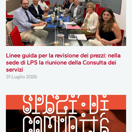
Linee guida per la revisione dei prezzi: nella
sede di LPS la riunione della Consulta dei
servizi
31 Luglio 2026