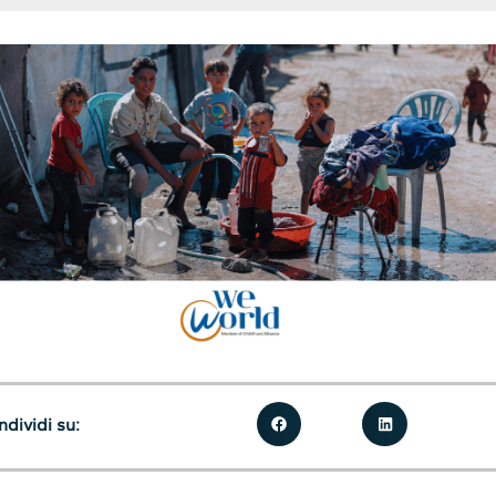
dividi su: