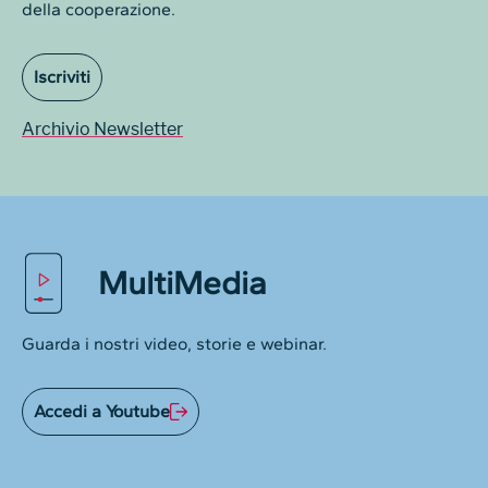
della cooperazione.
Iscriviti
Archivio Newsletter
MultiMedia
Guarda i nostri video, storie e webinar.
Accedi a Youtube