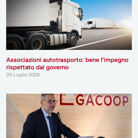
Associazioni autotrasporto: bene l’impegno
rispettato dal governo
29 Luglio 2026