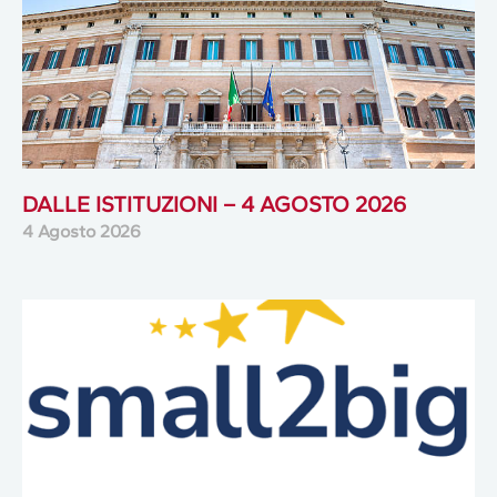
DALLE ISTITUZIONI – 4 AGOSTO 2026
4 Agosto 2026