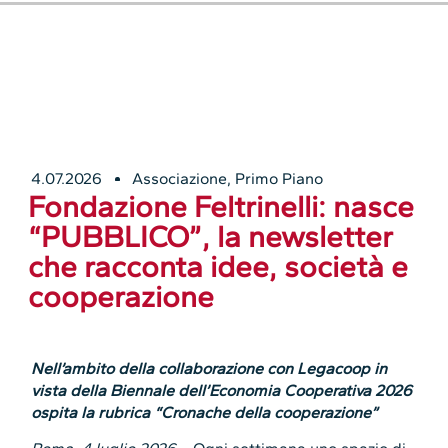
4.07.2026
Associazione
,
Primo Piano
Fondazione Feltrinelli: nasce
“PUBBLICO”, la newsletter
che racconta idee, società e
cooperazione
Nell’ambito della collaborazione con Legacoop in
vista della Biennale dell’Economia Cooperativa 2026
ospita la rubrica “Cronache della cooperazione”