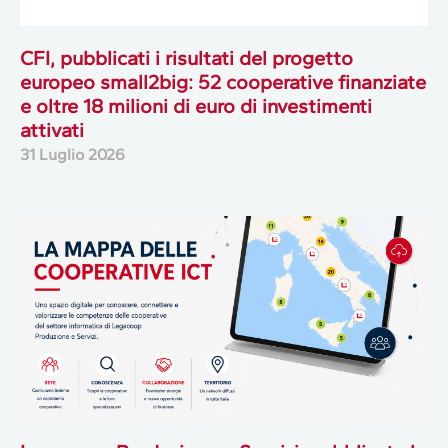
CFI, pubblicati i risultati del progetto
europeo small2big: 52 cooperative finanziate
e oltre 18 milioni di euro di investimenti
attivati
31 Luglio 2026