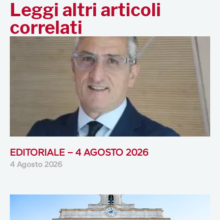
Leggi altri articoli
correlati
EDITORIALE – 4 AGOSTO 2026
4 Agosto 2026