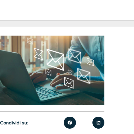
Condividi su: