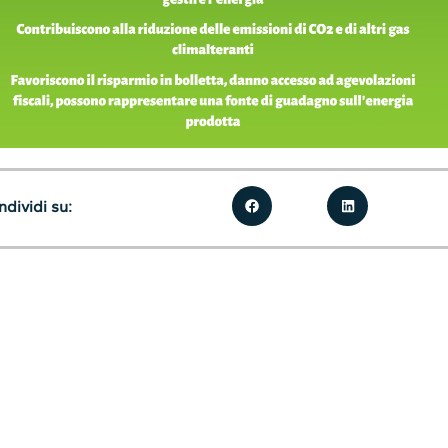
dividi su: