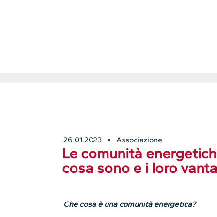
26.01.2023
Associazione
Le comunità energetiche 
cosa sono e i loro vant
Che cosa è una comunità energetica?