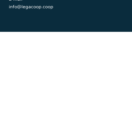
info@legacoop.coop