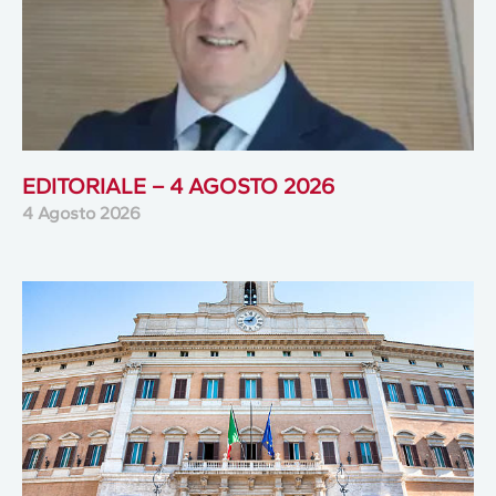
EDITORIALE – 4 AGOSTO 2026
4 Agosto 2026