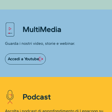
MultiMedia
Guarda i nostri video, storie e webinar.
Accedi a Youtube
Podcast
Ascolta i podcast di approfondimento di Legacoop su