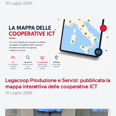
31 Luglio 2026
Legacoop Produzione e Servizi: pubblicata la
mappa interattiva delle cooperative ICT
31 Luglio 2026