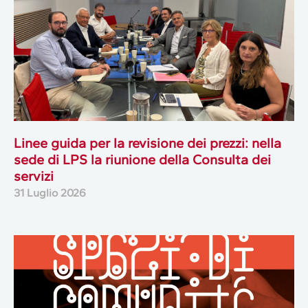
Linee guida per la revisione dei prezzi: nella
sede di LPS la riunione della Consulta dei
servizi
31 Luglio 2026