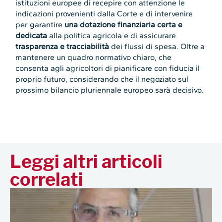
istituzioni europee di recepire con attenzione le
indicazioni provenienti dalla Corte e di intervenire
per garantire
una dotazione finanziaria certa e
dedicata
alla politica agricola e di assicurare
trasparenza e tracciabilità
dei flussi di spesa. Oltre a
mantenere un quadro normativo chiaro, che
consenta agli agricoltori di pianificare con fiducia il
proprio futuro, considerando che il negoziato sul
prossimo bilancio pluriennale europeo sarà decisivo.
Leggi altri articoli
correlati