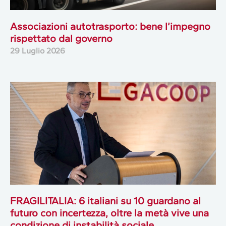
Associazioni autotrasporto: bene l’impegno
rispettato dal governo
29 Luglio 2026
FRAGILITALIA: 6 italiani su 10 guardano al
futuro con incertezza, oltre la metà vive una
condizione di instabilità sociale