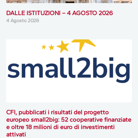
DALLE ISTITUZIONI – 4 AGOSTO 2026
4 Agosto 2026
CFI, pubblicati i risultati del progetto
europeo small2big: 52 cooperative finanziate
e oltre 18 milioni di euro di investimenti
attivati