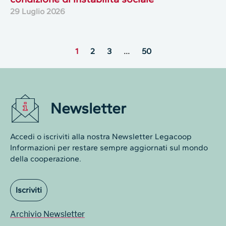
29 Luglio 2026
1
2
3
…
50
Newsletter
Accedi o iscriviti alla nostra Newsletter Legacoop
Informazioni per restare sempre aggiornati sul mondo
della cooperazione.
Iscriviti
Archivio Newsletter