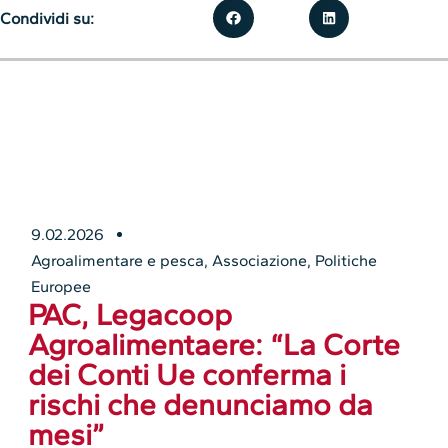
Condividi su:
9.02.2026
Agroalimentare e pesca
,
Associazione
,
Politiche
Europee
PAC, Legacoop
Agroalimentaere: “La Corte
dei Conti Ue conferma i
rischi che denunciamo da
mesi”