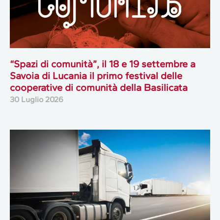
“Spazi di comunità”, il 18 e 19 settembre a
Savoia di Lucania il primo festival delle
cooperative di comunità della Basilicata
30 Luglio 2026