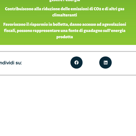
dividi su: