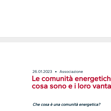
26.01.2023
Associazione
Le comunità energetiche 
cosa sono e i loro vant
Che cosa è una comunità energetica?