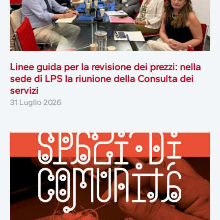
Linee guida per la revisione dei prezzi: nella
sede di LPS la riunione della Consulta dei
servizi
31 Luglio 2026