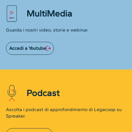
MultiMedia
Guarda i nostri video, storie e webinar.
Accedi a Youtube
Podcast
Ascolta i podcast di approfondimento di Legacoop su
Spreaker.