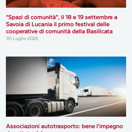
“Spazi di comunità”, il 18 e 19 settembre a
Savoia di Lucania il primo festival delle
cooperative di comunità della Basilicata
30 Luglio 2026
Associazioni autotrasporto: bene l’impegno