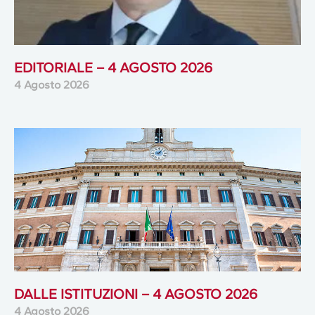
EDITORIALE – 4 AGOSTO 2026
4 Agosto 2026
DALLE ISTITUZIONI – 4 AGOSTO 2026
4 Agosto 2026