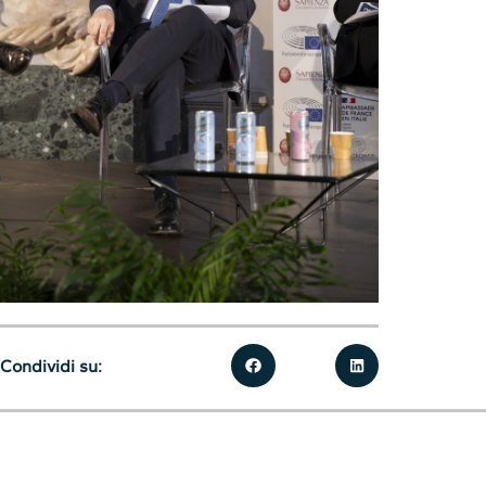
Condividi su: