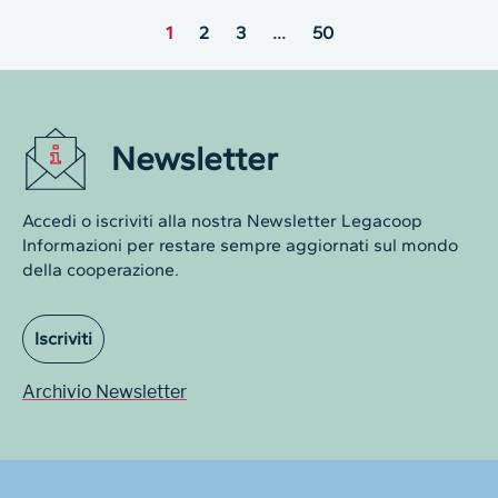
1
2
3
…
50
Newsletter
Accedi o iscriviti alla nostra Newsletter Legacoop
Informazioni per restare sempre aggiornati sul mondo
della cooperazione.
Iscriviti
Archivio Newsletter