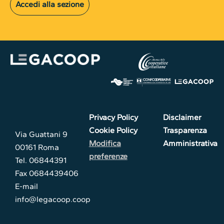
Accedi alla sezione
Privacy Policy
Disclaimer
Cookie Policy
Trasparenza
Via Guattani 9
Modifica
Amministrativa
00161 Roma
preferenze
Tel. 06844391
Fax 0684439406
E-mail
info@legacoop.coop