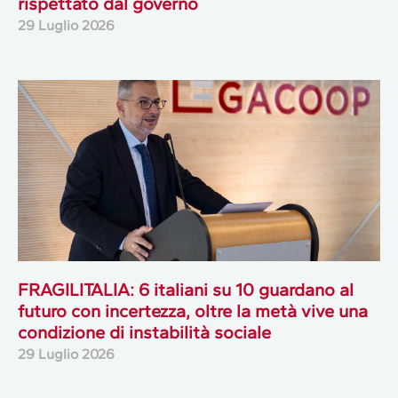
rispettato dal governo
29 Luglio 2026
FRAGILITALIA: 6 italiani su 10 guardano al
futuro con incertezza, oltre la metà vive una
condizione di instabilità sociale
29 Luglio 2026