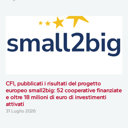
CFI, pubblicati i risultati del progetto
europeo small2big: 52 cooperative finanziate
e oltre 18 milioni di euro di investimenti
attivati
31 Luglio 2026