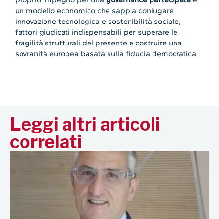
un modello economico che sappia coniugare
innovazione tecnologica e sostenibilità sociale,
fattori giudicati indispensabili per superare le
fragilità strutturali del presente e costruire una
sovranità europea basata sulla fiducia democratica.
Leggi altri articoli
correlati