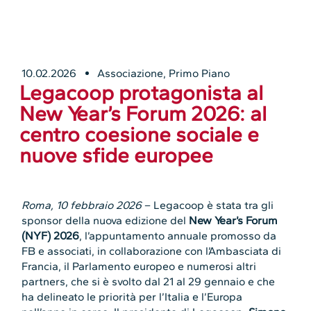
10.02.2026
Associazione
,
Primo Piano
Legacoop protagonista al
New Year’s Forum 2026: al
centro coesione sociale e
nuove sfide europee
Roma, 10 febbraio 2026
– Legacoop è stata tra gli
sponsor della nuova edizione del
New Year’s Forum
(NYF) 2026
, l’appuntamento annuale promosso da
FB e associati, in collaborazione con l’Ambasciata di
Francia, il Parlamento europeo e numerosi altri
partners, che si è svolto dal 21 al 29 gennaio e che
ha delineato le priorità per l’Italia e l’Europa