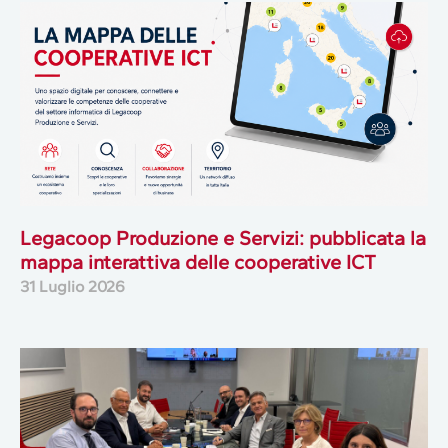
Legacoop Produzione e Servizi: pubblicata la
mappa interattiva delle cooperative ICT
31 Luglio 2026