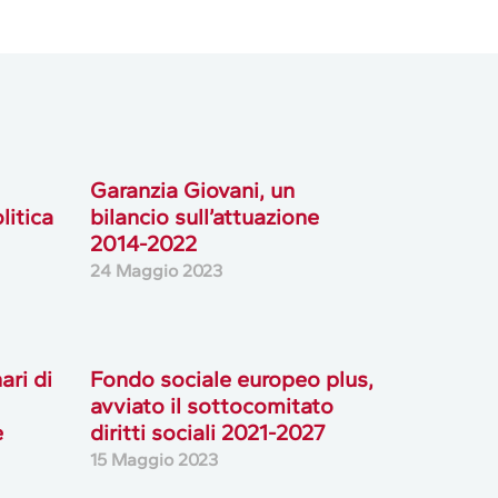
Garanzia Giovani, un
litica
bilancio sull’attuazione
2014-2022
24 Maggio 2023
ari di
Fondo sociale europeo plus,
avviato il sottocomitato
e
diritti sociali 2021-2027
15 Maggio 2023