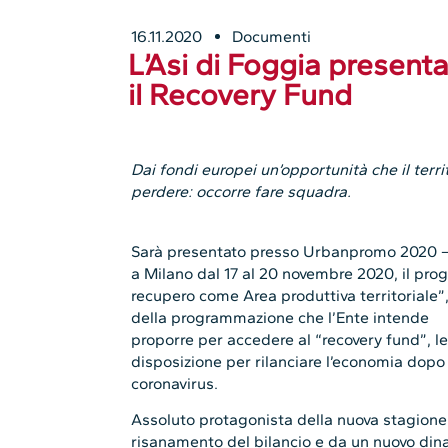
16.11.2020
Documenti
L’Asi di Foggia presenta
il Recovery Fund
Dai fondi europei un’opportunità che il terri
perdere: occorre fare squadra.
Sarà presentato presso Urbanpromo 2020 – S
a Milano dal 17 al 20 novembre 2020, il prog
recupero come Area produttiva territoriale”,
della programmazione che l’Ente intende
proporre per accedere al “recovery fund”, l
disposizione per rilanciare l’economia dopo
coronavirus.
Assoluto protagonista della nuova stagione 
risanamento del bilancio e da un nuovo din