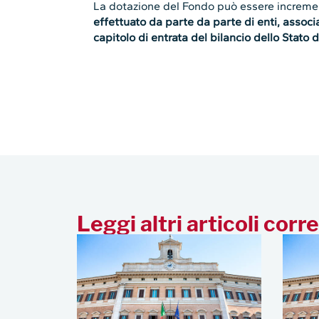
La dotazione del Fondo può essere increme
effettuato da parte da parte di enti, associaz
capitolo di entrata del bilancio dello Stato de
Leggi altri articoli corre