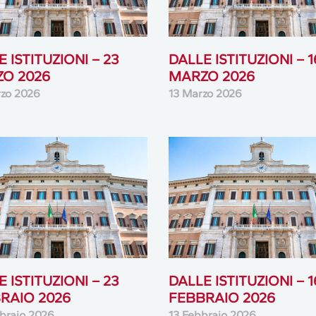
 ISTITUZIONI – 23
DALLE ISTITUZIONI – 1
O 2026
MARZO 2026
zo 2026
13 Marzo 2026
 ISTITUZIONI – 23
DALLE ISTITUZIONI – 1
RAIO 2026
FEBBRAIO 2026
braio 2026
13 Febbraio 2026