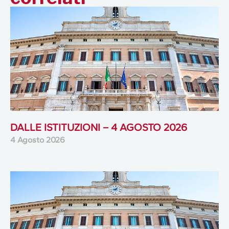
DALLE ISTITUZIONI – 4 AGOSTO 2026
4 Agosto 2026