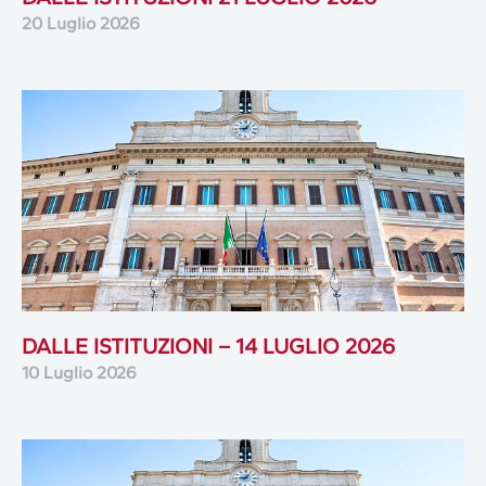
20 Luglio 2026
DALLE ISTITUZIONI – 14 LUGLIO 2026
10 Luglio 2026