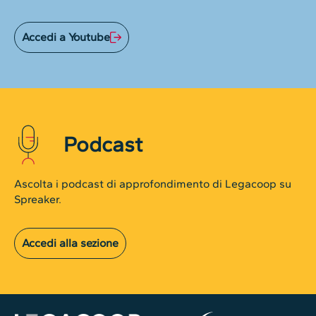
Accedi a Youtube
Podcast
Ascolta i podcast di approfondimento di Legacoop su
Spreaker.
Accedi alla sezione