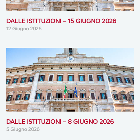
DALLE ISTITUZIONI – 15 GIUGNO 2026
12 Giugno 2026
DALLE ISTITUZIONI – 8 GIUGNO 2026
5 Giugno 2026