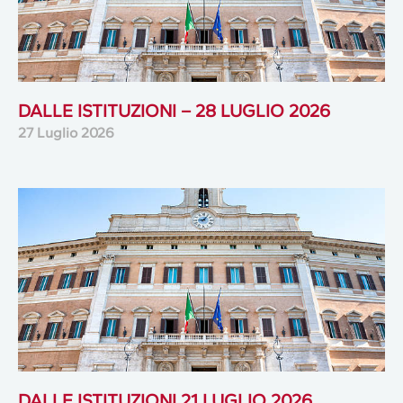
DALLE ISTITUZIONI – 28 LUGLIO 2026
27 Luglio 2026
DALLE ISTITUZIONI 21 LUGLIO 2026