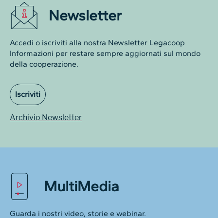
Newsletter
Accedi o iscriviti alla nostra Newsletter Legacoop
Informazioni per restare sempre aggiornati sul mondo
della cooperazione.
Iscriviti
Archivio Newsletter
MultiMedia
Guarda i nostri video, storie e webinar.