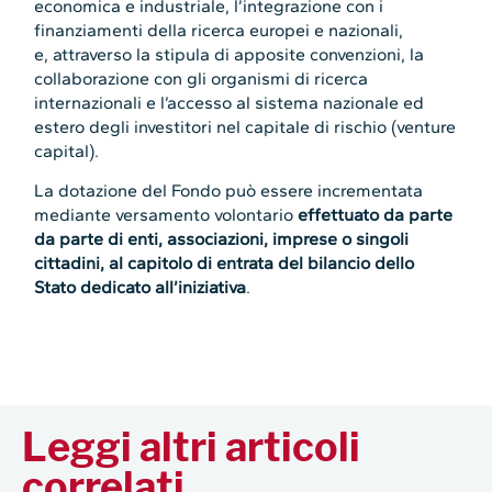
economica e industriale, l’integrazione con i
finanziamenti della ricerca europei e nazionali,
e, attraverso la stipula di apposite convenzioni, la
collaborazione con gli organismi di ricerca
internazionali e l’accesso al sistema nazionale ed
estero degli investitori nel capitale di rischio (venture
capital).
La dotazione del Fondo può essere incrementata
mediante versamento volontario
effettuato da parte
da parte di enti, associazioni, imprese o singoli
cittadini, al capitolo di entrata del bilancio dello
Stato dedicato all’iniziativa
.
Leggi altri articoli
correlati