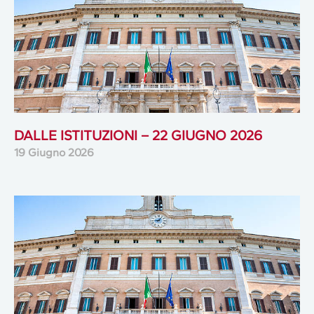
DALLE ISTITUZIONI – 22 GIUGNO 2026
19 Giugno 2026