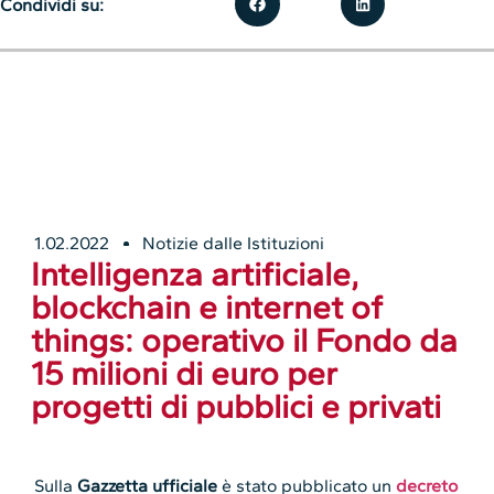
Condividi su:
1.02.2022
Notizie dalle Istituzioni
Intelligenza artificiale,
blockchain e internet of
things: operativo il Fondo da
15 milioni di euro per
progetti di pubblici e privati
Sulla
Gazzetta ufficiale
è stato pubblicato un
decreto