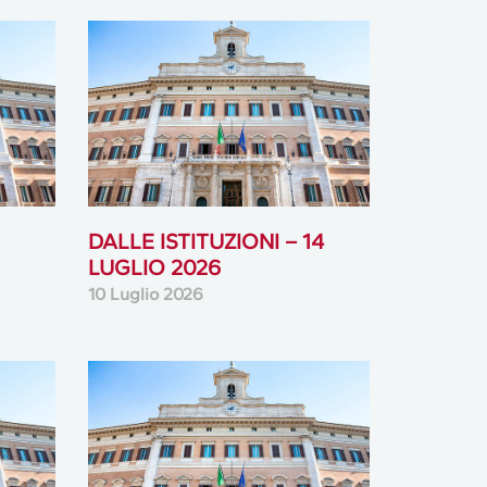
DALLE ISTITUZIONI – 14
LUGLIO 2026
10 Luglio 2026