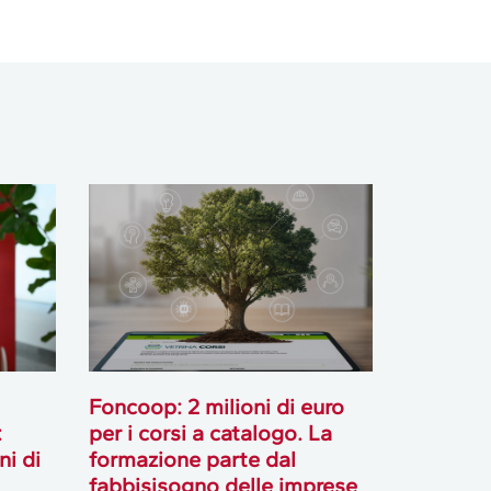
Foncoop: 2 milioni di euro
:
per i corsi a catalogo. La
ni di
formazione parte dal
fabbisisogno delle imprese