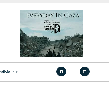
dividi su: