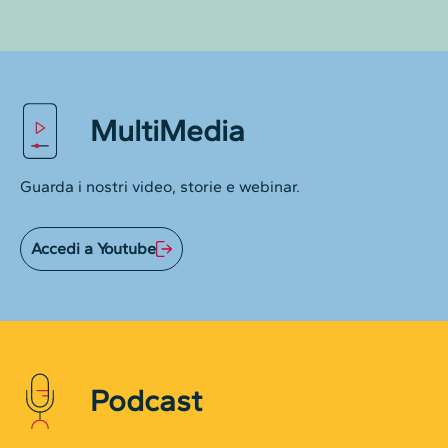
MultiMedia
Guarda i nostri video, storie e webinar.
Accedi a Youtube
Podcast