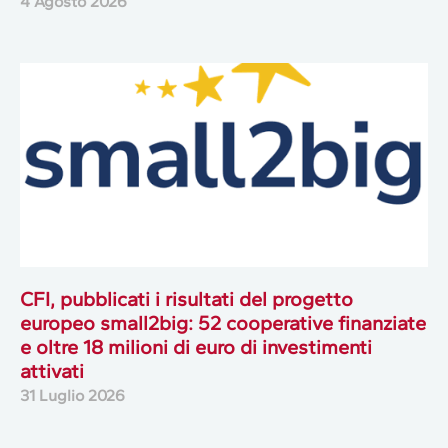
4 Agosto 2026
CFI, pubblicati i risultati del progetto
europeo small2big: 52 cooperative finanziate
e oltre 18 milioni di euro di investimenti
attivati
31 Luglio 2026