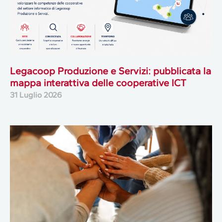
Legacoop Produzione e Servizi: pubblicata la
mappa interattiva delle cooperative ICT
31 Luglio 2026