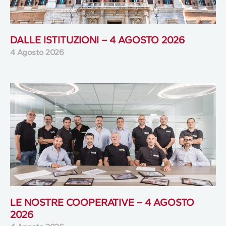
DALLE ISTITUZIONI – 4 AGOSTO 2026
4 Agosto 2026
LE NOSTRE COOPERATIVE – 4 AGOSTO
2026