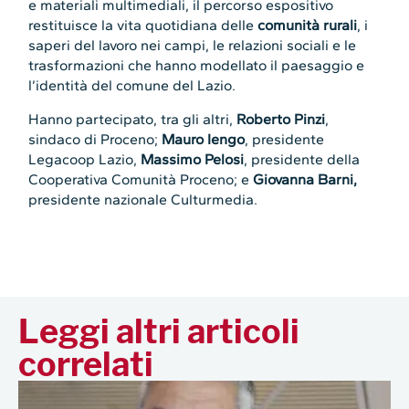
e materiali multimediali, il percorso espositivo
restituisce la vita quotidiana delle
comunità rurali
, i
saperi del lavoro nei campi, le relazioni sociali e le
trasformazioni che hanno modellato il paesaggio e
l’identità del comune del Lazio.
Hanno partecipato, tra gli altri,
Roberto Pinzi
,
sindaco di Proceno;
Mauro Iengo
, presidente
Legacoop Lazio,
Massimo Pelosi
, presidente della
Cooperativa Comunità Proceno; e
Giovanna Barni,
presidente nazionale Culturmedia.
Leggi altri articoli
correlati