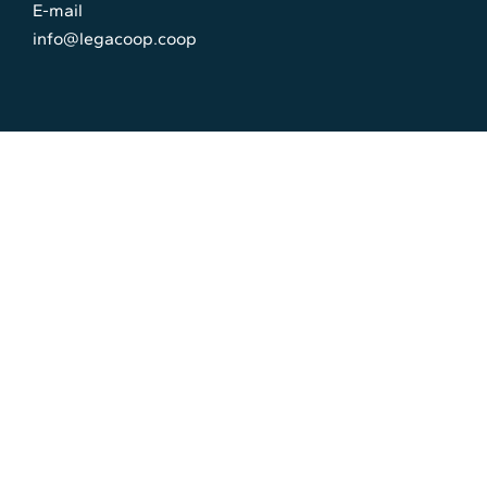
E-mail
info@legacoop.coop