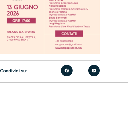
Condividi su: