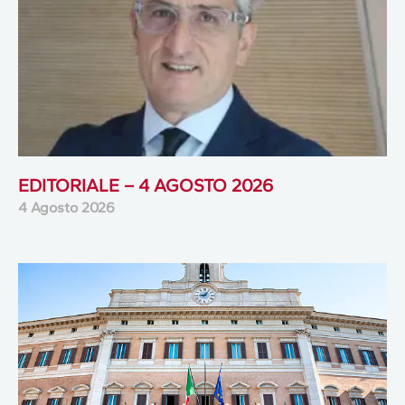
EDITORIALE – 4 AGOSTO 2026
4 Agosto 2026