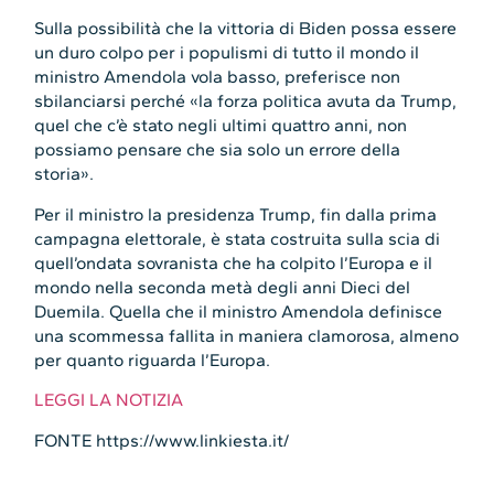
Sulla possibilità che la vittoria di Biden possa essere
un duro colpo per i populismi di tutto il mondo il
ministro Amendola vola basso, preferisce non
sbilanciarsi perché «la forza politica avuta da Trump,
quel che c’è stato negli ultimi quattro anni, non
possiamo pensare che sia solo un errore della
storia».
Per il ministro la presidenza Trump, fin dalla prima
campagna elettorale, è stata costruita sulla scia di
quell’ondata sovranista che ha colpito l’Europa e il
mondo nella seconda metà degli anni Dieci del
Duemila. Quella che il ministro Amendola definisce
una scommessa fallita in maniera clamorosa, almeno
per quanto riguarda l’Europa.
LEGGI LA NOTIZIA
FONTE https://www.linkiesta.it/