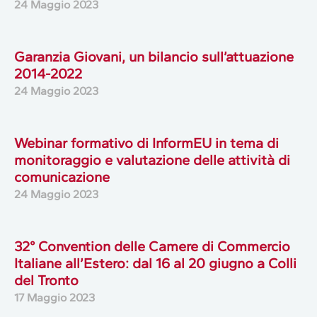
24 Maggio 2023
Garanzia Giovani, un bilancio sull’attuazione
2014-2022
24 Maggio 2023
Webinar formativo di InformEU in tema di
monitoraggio e valutazione delle attività di
comunicazione
24 Maggio 2023
32° Convention delle Camere di Commercio
Italiane all’Estero: dal 16 al 20 giugno a Colli
del Tronto
17 Maggio 2023