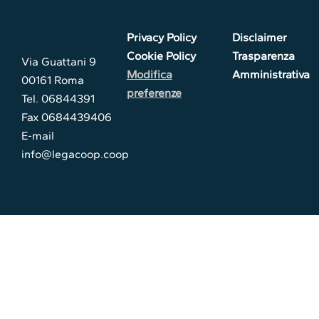
Privacy Policy
Disclaimer
Cookie Policy
Trasparenza
Via Guattani 9
Modifica
Amministrativa
00161 Roma
preferenze
Tel. 06844391
Fax 0684439406
E-mail
info@legacoop.coop