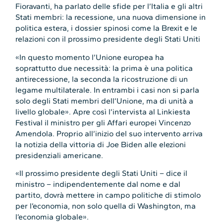
Fioravanti, ha parlato delle sfide per l’Italia e gli altri
Stati membri: la recessione, una nuova dimensione in
politica estera, i dossier spinosi come la Brexit e le
relazioni con il prossimo presidente degli Stati Uniti
«In questo momento l’Unione europea ha
soprattutto due necessità: la prima è una politica
antirecessione, la seconda la ricostruzione di un
legame multilaterale. In entrambi i casi non si parla
solo degli Stati membri dell’Unione, ma di unità a
livello globale». Apre così l’intervista al Linkiesta
Festival il ministro per gli Affari europei Vincenzo
Amendola. Proprio all’inizio del suo intervento arriva
la notizia della vittoria di Joe Biden alle elezioni
presidenziali americane.
«Il prossimo presidente degli Stati Uniti – dice il
ministro – indipendentemente dal nome e dal
partito, dovrà mettere in campo politiche di stimolo
per l’economia, non solo quella di Washington, ma
l’economia globale».