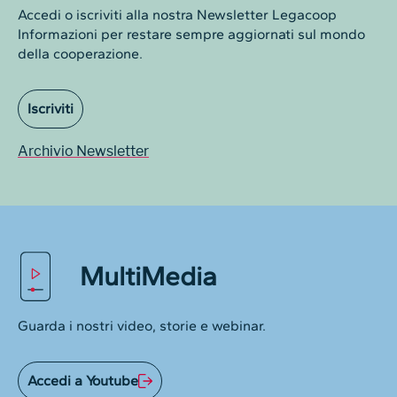
Accedi o iscriviti alla nostra Newsletter Legacoop
Informazioni per restare sempre aggiornati sul mondo
della cooperazione.
Iscriviti
Archivio Newsletter
MultiMedia
Guarda i nostri video, storie e webinar.
Accedi a Youtube