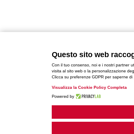
Questo sito web raccogli
Con il tuo consenso, noi e i nostri partner u
visita al sito web o la personalizzazione degl
Clicca su preferenze GDPR per saperne di 
Visualizza la Cookie Policy Completa
Powered by