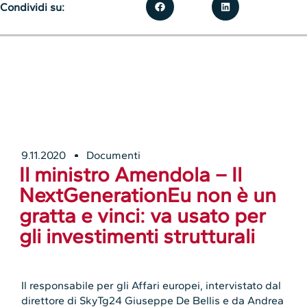
Condividi su:
9.11.2020
Documenti
Il ministro Amendola – Il
NextGenerationEu non è un
gratta e vinci: va usato per
gli investimenti strutturali
Il responsabile per gli Affari europei, intervistato dal
direttore di SkyTg24 Giuseppe De Bellis e da Andrea