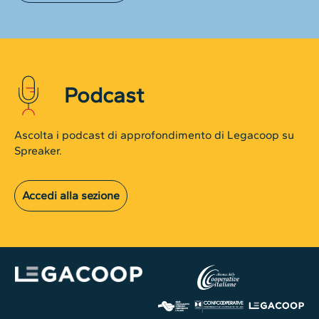
Podcast
Ascolta i podcast di approfondimento di Legacoop su
Spreaker.
Accedi alla sezione