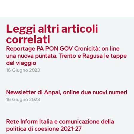
Leggi altri articoli
correlati
Reportage PA PON GOV Cronicità: on line
una nuova puntata. Trento e Ragusa le tappe
del viaggio
16 Giugno 2023
Newsletter di Anpal, online due nuovi numeri
16 Giugno 2023
Rete Inform Italia e comunicazione della
politica di coesione 2021-27