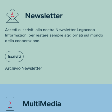
Newsletter
Accedi o iscriviti alla nostra Newsletter Legacoop
Informazioni per restare sempre aggiornati sul mondo
della cooperazione.
Iscriviti
Archivio Newsletter
MultiMedia