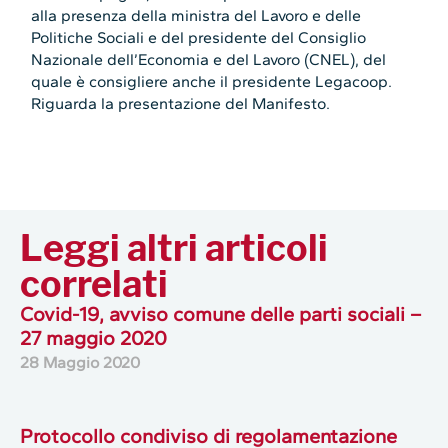
alla presenza della ministra del Lavoro e delle
Politiche Sociali e del presidente del Consiglio
Nazionale dell’Economia e del Lavoro (CNEL), del
quale è consigliere anche il presidente Legacoop.
Riguarda la presentazione del Manifesto.
Leggi altri articoli
correlati
Covid-19, avviso comune delle parti sociali –
27 maggio 2020
28 Maggio 2020
Protocollo condiviso di regolamentazione