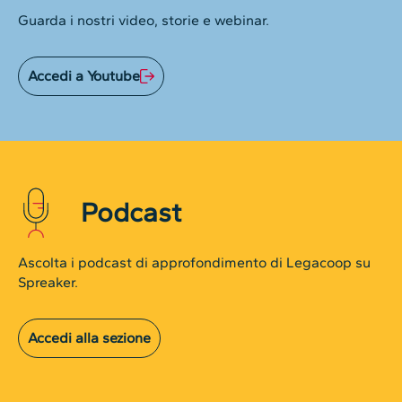
Guarda i nostri video, storie e webinar.
Accedi a Youtube
Podcast
Ascolta i podcast di approfondimento di Legacoop su
Spreaker.
Accedi alla sezione