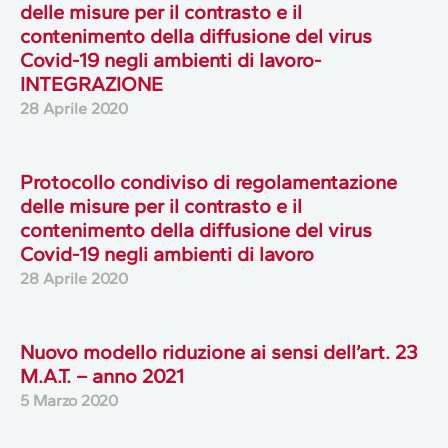
delle misure per il contrasto e il
contenimento della diffusione del virus
Covid-19 negli ambienti di lavoro-
INTEGRAZIONE
28 Aprile 2020
Protocollo condiviso di regolamentazione
delle misure per il contrasto e il
contenimento della diffusione del virus
Covid-19 negli ambienti di lavoro
28 Aprile 2020
Nuovo modello riduzione ai sensi dell’art. 23
M.A.T. – anno 2021
5 Marzo 2020