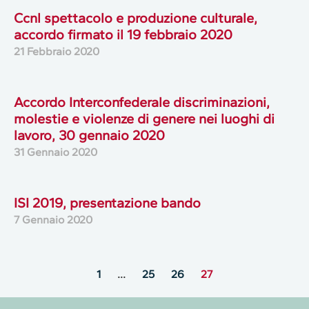
Ccnl spettacolo e produzione culturale,
accordo firmato il 19 febbraio 2020
21 Febbraio 2020
Accordo Interconfederale discriminazioni,
molestie e violenze di genere nei luoghi di
lavoro, 30 gennaio 2020
31 Gennaio 2020
ISI 2019, presentazione bando
7 Gennaio 2020
1
…
25
26
27