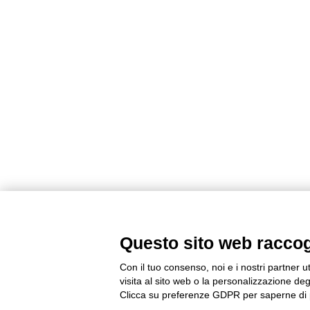
Questo sito web raccogli
Con il tuo consenso, noi e i nostri partner u
visita al sito web o la personalizzazione degl
Clicca su preferenze GDPR per saperne di 