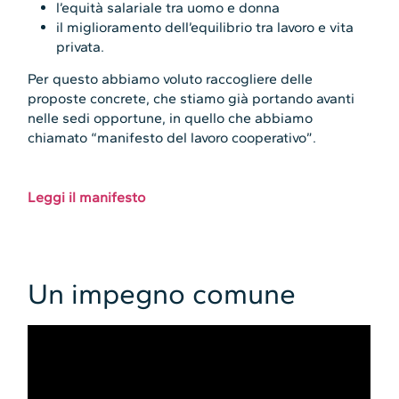
l’equità salariale tra uomo e donna
il miglioramento dell’equilibrio tra lavoro e vita
privata.
Per questo abbiamo voluto raccogliere delle
proposte concrete, che stiamo già portando avanti
nelle sedi opportune, in quello che abbiamo
chiamato “manifesto del lavoro cooperativo”.
Leggi il manifesto
Un impegno comune