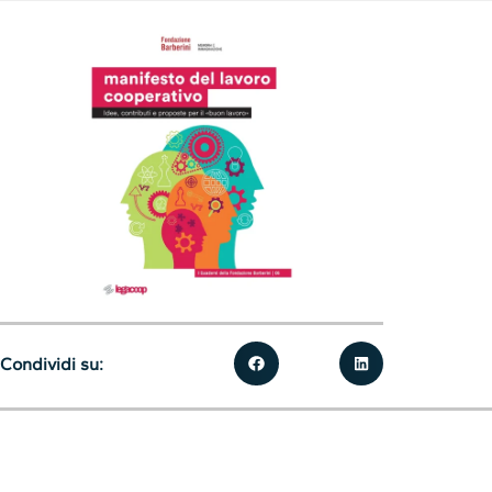
Condividi su: