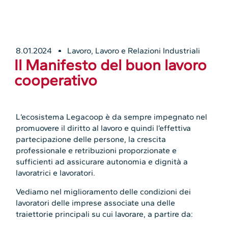
8.01.2024
Lavoro
,
Lavoro e Relazioni Industriali
Il Manifesto del buon lavoro
cooperativo
L’ecosistema Legacoop è da sempre impegnato nel
promuovere il diritto al lavoro e quindi l’effettiva
partecipazione delle persone, la crescita
professionale e retribuzioni proporzionate e
sufficienti ad assicurare autonomia e dignità a
lavoratrici e lavoratori.
Vediamo nel miglioramento delle condizioni dei
lavoratori delle imprese associate una delle
traiettorie principali su cui lavorare, a partire da: