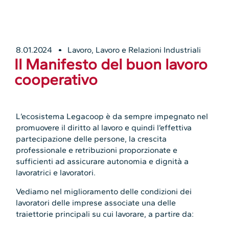
8.01.2024
Lavoro
,
Lavoro e Relazioni Industriali
Il Manifesto del buon lavoro
cooperativo
L’ecosistema Legacoop è da sempre impegnato nel
promuovere il diritto al lavoro e quindi l’effettiva
partecipazione delle persone, la crescita
professionale e retribuzioni proporzionate e
sufficienti ad assicurare autonomia e dignità a
lavoratrici e lavoratori.
Vediamo nel miglioramento delle condizioni dei
lavoratori delle imprese associate una delle
traiettorie principali su cui lavorare, a partire da: