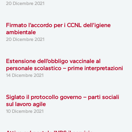
20 Dicembre 2021
Firmato l’accordo per i CCNL dell’igiene
ambientale
20 Dicembre 2021
Estensione dell’obbligo vaccinale al
personale scolastico – prime interpretazioni
14 Dicembre 2021
Siglato il protocollo governo – parti sociali
sul lavoro agile
10 Dicembre 2021