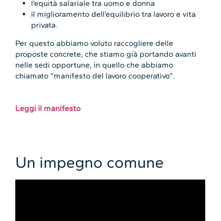
l’equità salariale tra uomo e donna
il miglioramento dell’equilibrio tra lavoro e vita
privata.
Per questo abbiamo voluto raccogliere delle
proposte concrete, che stiamo già portando avanti
nelle sedi opportune, in quello che abbiamo
chiamato “manifesto del lavoro cooperativo”.
Leggi il manifesto
Un impegno comune