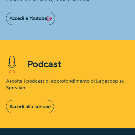
Accedi a Youtube
Podcast
Ascolta i podcast di approfondimento di Legacoop su
Spreaker.
Accedi alla sezione