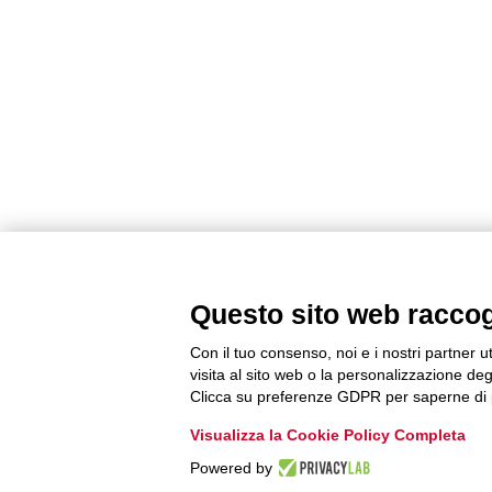
Questo sito web raccogli
Con il tuo consenso, noi e i nostri partner u
visita al sito web o la personalizzazione degl
Clicca su preferenze GDPR per saperne di 
Visualizza la Cookie Policy Completa
Powered by