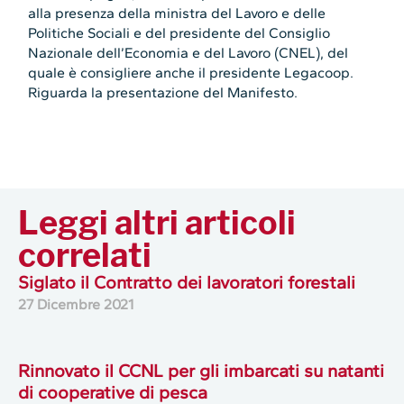
alla presenza della ministra del Lavoro e delle
Politiche Sociali e del presidente del Consiglio
Nazionale dell’Economia e del Lavoro (CNEL), del
quale è consigliere anche il presidente Legacoop.
Riguarda la presentazione del Manifesto.
Leggi altri articoli
correlati
Siglato il Contratto dei lavoratori forestali
27 Dicembre 2021
Rinnovato il CCNL per gli imbarcati su natanti
di cooperative di pesca