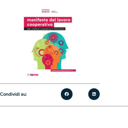
Condividi su: