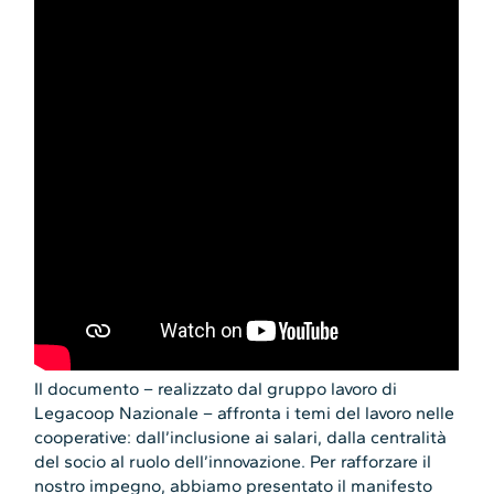
Il documento – realizzato dal gruppo lavoro di
Legacoop Nazionale – affronta i temi del lavoro nelle
cooperative: dall’inclusione ai salari, dalla centralità
del socio al ruolo dell’innovazione. Per rafforzare il
nostro impegno, abbiamo presentato il manifesto