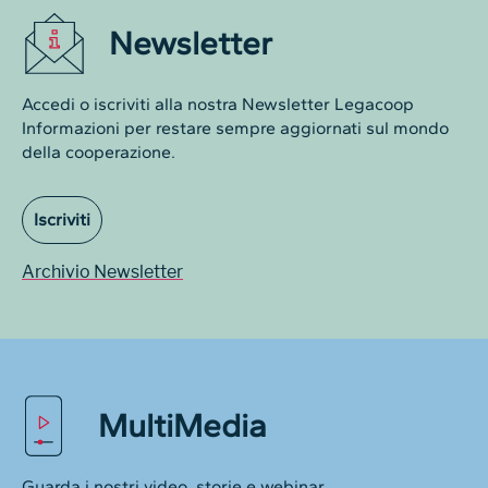
Newsletter
Accedi o iscriviti alla nostra Newsletter Legacoop
Informazioni per restare sempre aggiornati sul mondo
della cooperazione.
Iscriviti
Archivio Newsletter
MultiMedia
Guarda i nostri video, storie e webinar.