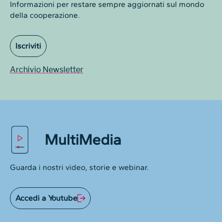
Informazioni per restare sempre aggiornati sul mondo
della cooperazione.
Iscriviti
Archivio Newsletter
MultiMedia
Guarda i nostri video, storie e webinar.
Accedi a Youtube