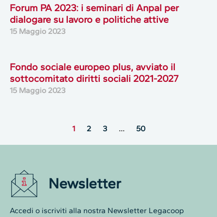
Forum PA 2023: i seminari di Anpal per
dialogare su lavoro e politiche attive
15 Maggio 2023
Fondo sociale europeo plus, avviato il
sottocomitato diritti sociali 2021-2027
15 Maggio 2023
1
2
3
…
50
Newsletter
Accedi o iscriviti alla nostra Newsletter Legacoop