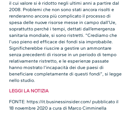
il cui valore si è ridotto negli ultimi anni a partire dal
2008. Problemi che non sono stati ancora risolti e
renderanno ancora più complicato il processo di
spesa delle nuove risorse messe in campo dall’Ue,
soprattutto perché i tempi, dettati dall’emergenza
sanitaria mondiale, si sono ristretti. “Crediamo che
l’uso pieno ed efficace dei fondi sia improbabile.
Significherebbe riuscire a gestire un ammontare
senza precedenti di risorse in un periodo di tempo
relativamente ristretto, e le esperienze passate
hanno mostrato l’incapacità dei due paesi di
beneficiare completamente di questi fondi”, si legge
nello studio.
LEGGI LA NOTIZIA
FONTE: https://it.businessinsider.com/ pubblicato il
18 novembre 2020 a cura di Marco Cimminella