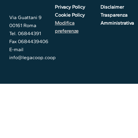
Privacy Policy
Disclaimer
Cookie Policy
Trasparenza
Via Guattani 9
Modifica
Amministrativa
00161 Roma
preferenze
Tel. 06844391
Fax 0684439406
E-mail
info@legacoop.coop