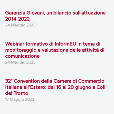
Garanzia Giovani, un bilancio sull’attuazione
2014-2022
24 Maggio 2023
Webinar formativo di InformEU in tema di
monitoraggio e valutazione delle attività di
comunicazione
24 Maggio 2023
32° Convention delle Camere di Commercio
Italiane all’Estero: dal 16 al 20 giugno a Colli
del Tronto
17 Maggio 2023