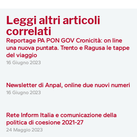
Leggi altri articoli
correlati
Reportage PA PON GOV Cronicità: on line
una nuova puntata. Trento e Ragusa le tappe
del viaggio
16 Giugno 2023
Newsletter di Anpal, online due nuovi numeri
16 Giugno 2023
Rete Inform Italia e comunicazione della
politica di coesione 2021-27
24 Maggio 2023