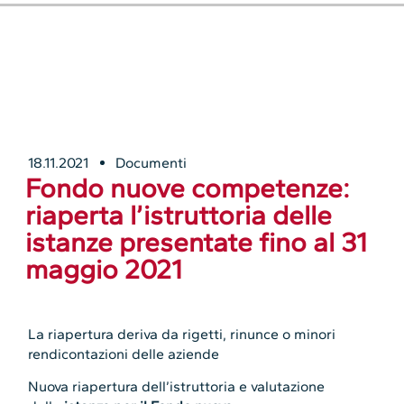
18.11.2021
Documenti
Fondo nuove competenze:
riaperta l’istruttoria delle
istanze presentate fino al 31
maggio 2021
La riapertura deriva da rigetti, rinunce o minori
rendicontazioni delle aziende
Nuova riapertura dell’istruttoria e valutazione