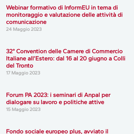
Webinar formativo di InformEU in tema di
monitoraggio e valutazione delle attività di
comunicazione
24 Maggio 2023
32° Convention delle Camere di Commercio
Italiane all’Estero: dal 16 al 20 giugno a Colli
del Tronto
17 Maggio 2023
Forum PA 2023: i seminari di Anpal per
dialogare su lavoro e politiche attive
15 Maggio 2023
Fondo sociale europeo plus, avviato il