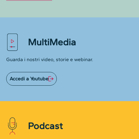
MultiMedia
Guarda i nostri video, storie e webinar.
Accedi a Youtube
Podcast