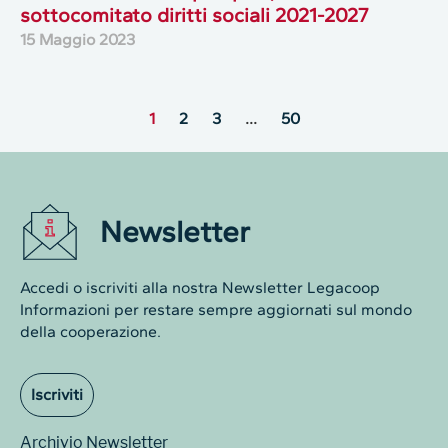
sottocomitato diritti sociali 2021-2027
15 Maggio 2023
1
2
3
…
50
Newsletter
Accedi o iscriviti alla nostra Newsletter Legacoop
Informazioni per restare sempre aggiornati sul mondo
della cooperazione.
Iscriviti
Archivio Newsletter