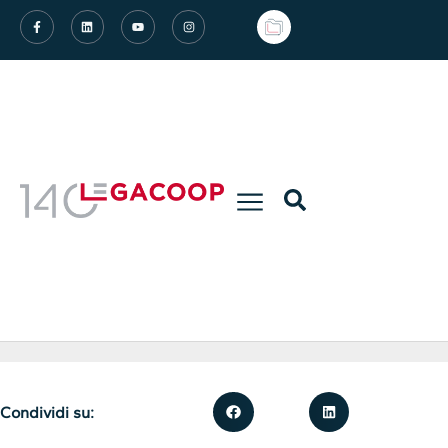
Condividi su: