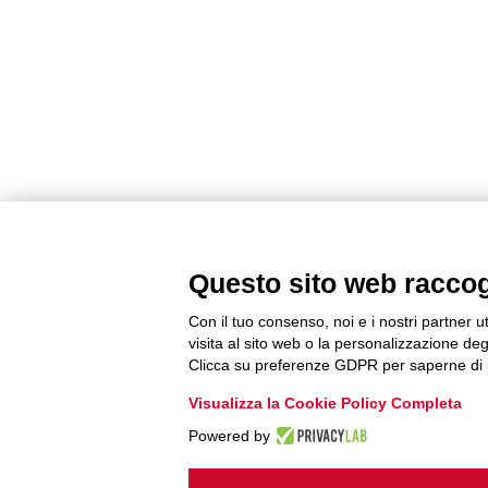
Questo sito web raccogli
Con il tuo consenso, noi e i nostri partner u
visita al sito web o la personalizzazione degl
Clicca su preferenze GDPR per saperne di 
Visualizza la Cookie Policy Completa
Powered by