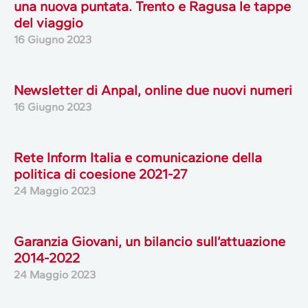
una nuova puntata. Trento e Ragusa le tappe
del viaggio
16 Giugno 2023
Newsletter di Anpal, online due nuovi numeri
16 Giugno 2023
Rete Inform Italia e comunicazione della
politica di coesione 2021-27
24 Maggio 2023
Garanzia Giovani, un bilancio sull’attuazione
2014-2022
24 Maggio 2023