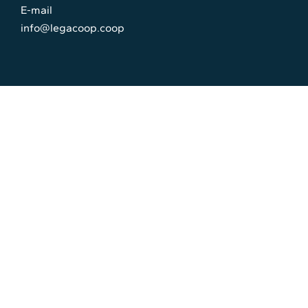
E-mail
info@legacoop.coop