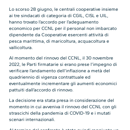
Lo scorso 28 giugno, le centrali cooperative insieme
ai tre sindacati di categoria di CGIL, CISL e UIL,
hanno trovato l’accordo per l’adeguamento
economico per CCNL per il personal non imbarcato
dipendente da Cooperative esercenti attività di
pesca marittima, di maricoltura, acquacoltura e
vallicoltura.
Al momento del rinnovo del CCNL, il 30 novembre
2022, le Parti firmatarie si erano prese l’impegno di
verificare l’andamento dell’inflazione a metà del
quadriennio di vigenza contrattuale ed
eventualmente incrementare gli aumenti economici
pattuiti dall’accordo di rinnovo.
La decisione era stata presa in considerazione del
momento in cui avveniva il rinnovo del CCNL con gli
strascichi della pandemia di COVID-19 e i mutati
scenari internazionali.