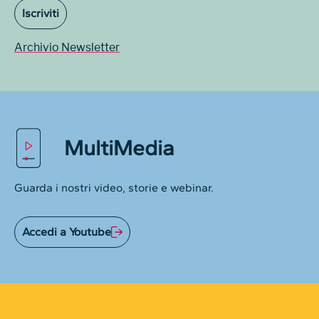
Iscriviti
Archivio Newsletter
MultiMedia
Guarda i nostri video, storie e webinar.
Accedi a Youtube