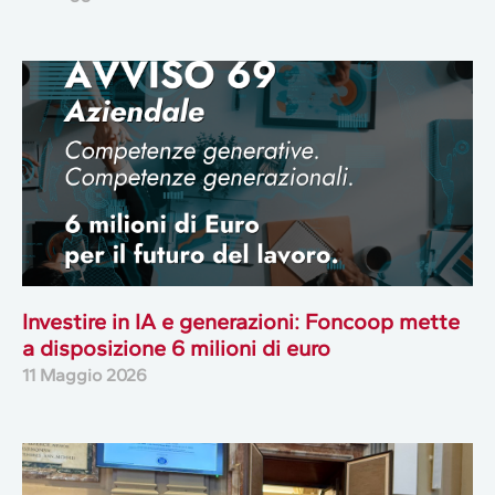
Investire in IA e generazioni: Foncoop mette
a disposizione 6 milioni di euro
11 Maggio 2026