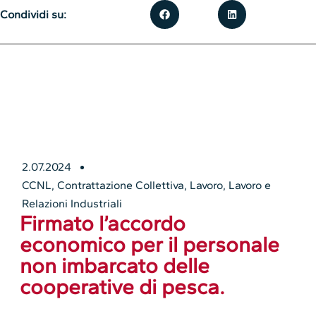
Condividi su:
2.07.2024
CCNL
,
Contrattazione Collettiva
,
Lavoro
,
Lavoro e
Relazioni Industriali
Firmato l’accordo
economico per il personale
non imbarcato delle
cooperative di pesca.