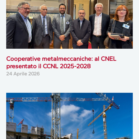
Cooperative metalmeccaniche: al CNEL
presentato il CCNL 2025-2028
24 Aprile 2026