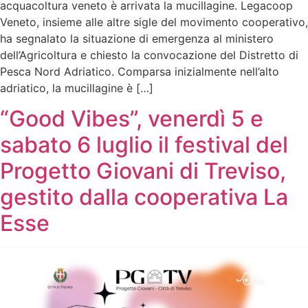
acquacoltura veneto è arrivata la mucillagine. Legacoop
Veneto, insieme alle altre sigle del movimento cooperativo,
ha segnalato la situazione di emergenza al ministero
dell’Agricoltura e chiesto la convocazione del Distretto di
Pesca Nord Adriatico. Comparsa inizialmente nell’alto
adriatico, la mucillagine è […]
“Good Vibes”, venerdì 5 e
sabato 6 luglio il festival del
Progetto Giovani di Treviso,
gestito dalla cooperativa La
Esse