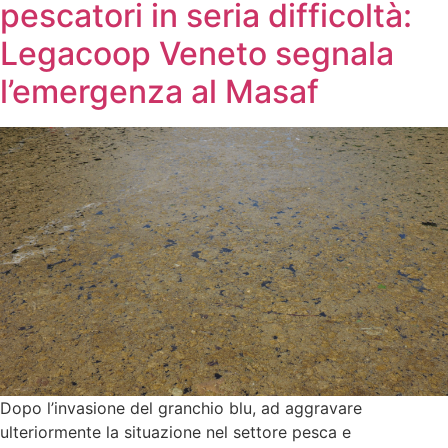
pescatori in seria difficoltà:
Legacoop Veneto segnala
l’emergenza al Masaf
Dopo l’invasione del granchio blu, ad aggravare
ulteriormente la situazione nel settore pesca e