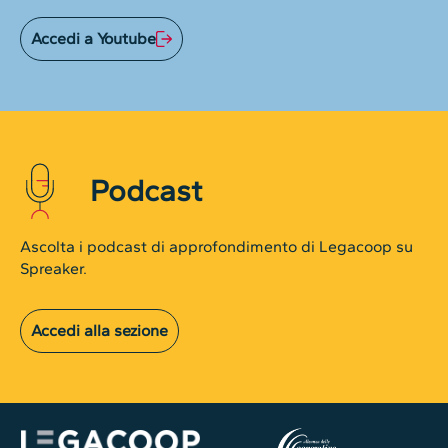
Accedi a Youtube
Podcast
Ascolta i podcast di approfondimento di Legacoop su
Spreaker.
Accedi alla sezione