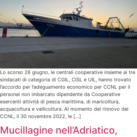
Lo scorso 28 giugno, le centrali cooperative insieme ai tre
sindacati di categoria di CGIL, CISL e UIL, hanno trovato
l’accordo per l’adeguamento economico per CCNL per il
personal non imbarcato dipendente da Cooperative
esercenti attività di pesca marittima, di maricoltura,
acquacoltura e vallicoltura. Al momento del rinnovo del
CCNL, il 30 novembre 2022, le […]
Mucillagine nell’Adriatico,