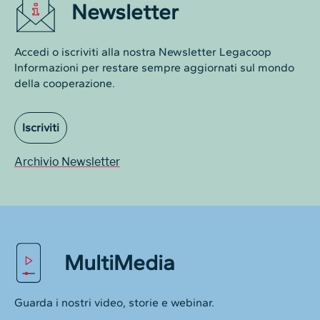
Newsletter
Accedi o iscriviti alla nostra Newsletter Legacoop
Informazioni per restare sempre aggiornati sul mondo
della cooperazione.
Iscriviti
Archivio Newsletter
MultiMedia
Guarda i nostri video, storie e webinar.