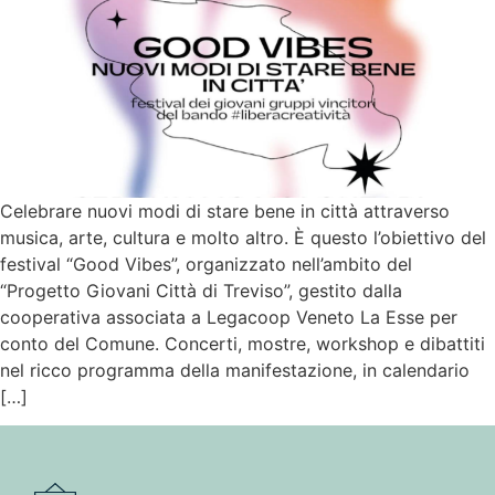
Celebrare nuovi modi di stare bene in città attraverso
musica, arte, cultura e molto altro. È questo l’obiettivo del
festival “Good Vibes”, organizzato nell’ambito del
“Progetto Giovani Città di Treviso”, gestito dalla
cooperativa associata a Legacoop Veneto La Esse per
conto del Comune. Concerti, mostre, workshop e dibattiti
nel ricco programma della manifestazione, in calendario
[…]