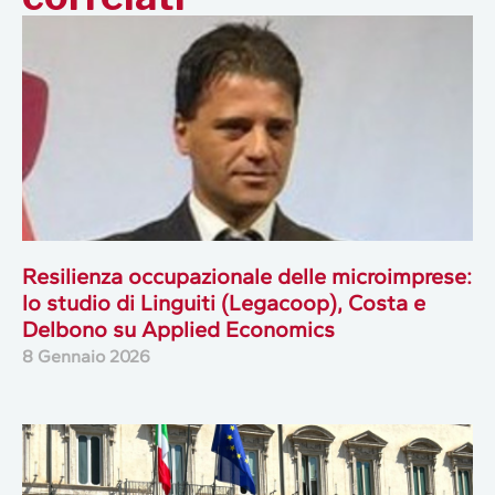
Resilienza occupazionale delle microimprese:
lo studio di Linguiti (Legacoop), Costa e
Delbono su Applied Economics
8 Gennaio 2026