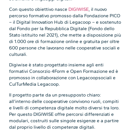
Con questo obiettivo nasce
DIGIWISE
, il nuovo
percorso formativo promosso dalla Fondazione PICO
– il Digital Innovation Hub di Legacoop – e sostenuto
dal Fondo per la Repubblica Digitale (Fondo dello
Stato istituito nel 2021), che mette a disposizione più
di 1.000 ore di formazione online e gratuita per oltre
600 persone che lavorano nelle cooperative sociali e
culturali.
Digiwise è stato progettato insieme agli enti
formativi Consorzio 4Form e Open Formazione ed è
promosso in collaborazione con Legacoopsociali e
CulTurMedia Legacoop.
Il progetto parte da un presupposto chiaro:
all’interno delle cooperative convivono ruoli, compiti
e livelli di competenza digitale molto diversi tra loro.
Per questo DIGIWISE offre percorsi differenziati e
modulari, costruiti sulle singole esigenze e a partire
dal proprio livello di competenze digitali.