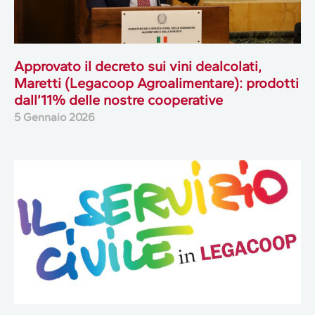
Approvato il decreto sui vini dealcolati,
Maretti (Legacoop Agroalimentare): prodotti
dall’11% delle nostre cooperative
5 Gennaio 2026