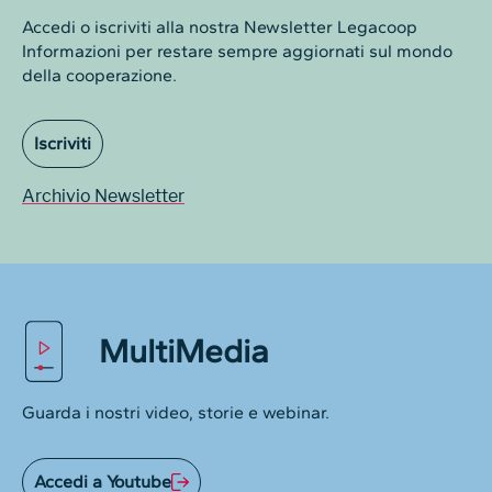
Accedi o iscriviti alla nostra Newsletter Legacoop
Informazioni per restare sempre aggiornati sul mondo
della cooperazione.
Iscriviti
Archivio Newsletter
MultiMedia
Guarda i nostri video, storie e webinar.
Accedi a Youtube