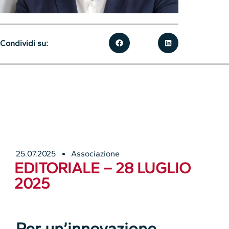
Condividi su:
25.07.2025
Associazione
EDITORIALE – 28 LUGLIO
2025
Per un’innovazione