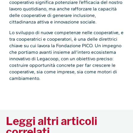
cooperativo significa potenziare l’efficacia del nostro
lavoro quotidiano, ma anche rafforzare la capacità
delle cooperative di generare inclusione,
cittadinanza attiva e innovazione sociale.
Lo sviluppo di nuove competenze nelle cooperative, e
tra cooperatrici e cooperatori, è una delle direttrici
chiave su cui lavora la Fondazione PICO. Un impegno
che portiamo avanti insieme all’intero ecosistema
innovativo di Legacoop, con un obiettivo preciso:
costruire opportunità concrete per far crescere le
cooperative, sia come imprese, sia come motori di
cambiamento.
Leggi altri articoli
correlati