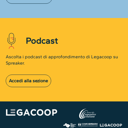
Podcast
Ascolta i podcast di approfondimento di Legacoop su
Spreaker.
Accedi alla sezione