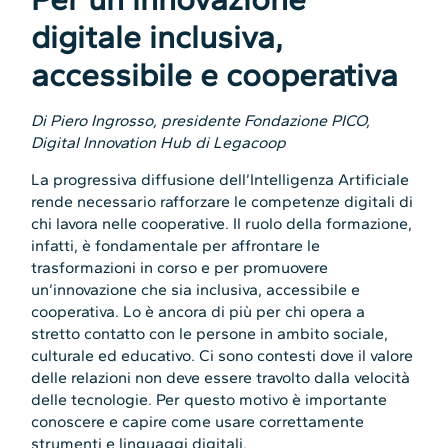
digitale inclusiva,
accessibile e cooperativa
Di Piero Ingrosso, presidente Fondazione PICO,
Digital Innovation Hub di Legacoop
La progressiva diffusione dell’Intelligenza Artificiale
rende necessario rafforzare le competenze digitali di
chi lavora nelle cooperative. Il ruolo della formazione,
infatti, è fondamentale per affrontare le
trasformazioni in corso e per promuovere
un’innovazione che sia inclusiva, accessibile e
cooperativa. Lo è ancora di più per chi opera a
stretto contatto con le persone in ambito sociale,
culturale ed educativo. Ci sono contesti dove il valore
delle relazioni non deve essere travolto dalla velocità
delle tecnologie. Per questo motivo è importante
conoscere e capire come usare correttamente
strumenti e linguaggi digitali.