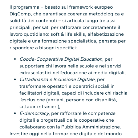
Il programma – basato sul framework europeo
DigComp, che garantisce coerenza metodologica e
solidità dei contenuti – si articola lungo tre assi
principali, pensati per rafforzare concretamente il
lavoro quotidiano: soft & life skills, alfabetizzazione
digitale e una formazione specialistica, pensata per
rispondere a bisogni specifici:
Coode-Cooperative Digital Education
, per
supportare chi lavora nelle scuole e nei servizi
extrascolastici nell’educazione ai media digitali;
Cittadinanza e Inclusione Digitale
, per
trasformare operatori e operatrici sociali in
facilitatori digitali, capaci di includere chi rischia
l’esclusione (anziani, persone con disabilità,
cittadini stranieri);
E-democracy
, per rafforzare le competenze
digitali e progettuali delle cooperative che
collaborano con la Pubblica Amministrazione.
Investire oggi nella formazione digitale del mondo