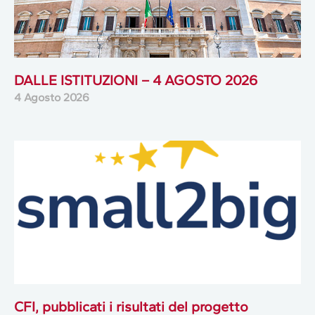
DALLE ISTITUZIONI – 4 AGOSTO 2026
4 Agosto 2026
CFI, pubblicati i risultati del progetto