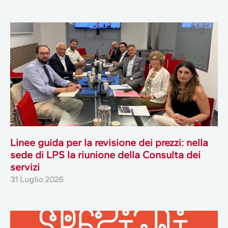
Linee guida per la revisione dei prezzi: nella
sede di LPS la riunione della Consulta dei
servizi
31 Luglio 2026