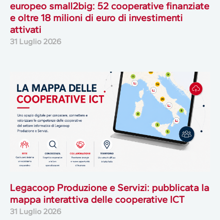
europeo small2big: 52 cooperative finanziate
e oltre 18 milioni di euro di investimenti
attivati
31 Luglio 2026
Legacoop Produzione e Servizi: pubblicata la
mappa interattiva delle cooperative ICT
31 Luglio 2026