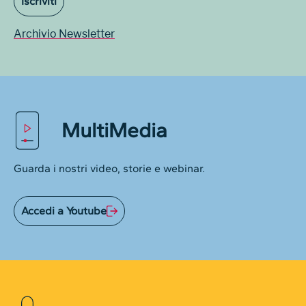
Iscriviti
Archivio Newsletter
MultiMedia
Guarda i nostri video, storie e webinar.
Accedi a Youtube