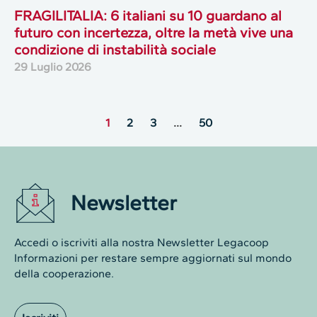
FRAGILITALIA: 6 italiani su 10 guardano al
futuro con incertezza, oltre la metà vive una
condizione di instabilità sociale
29 Luglio 2026
1
2
3
…
50
Newsletter
Accedi o iscriviti alla nostra Newsletter Legacoop
Informazioni per restare sempre aggiornati sul mondo
della cooperazione.