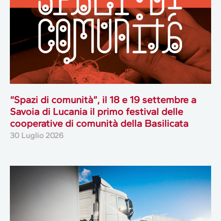
“Spazi di comunità”, il 18 e 19 settembre a
Savoia di Lucania il primo festival delle
cooperative di comunità della Basilicata
30 Luglio 2026