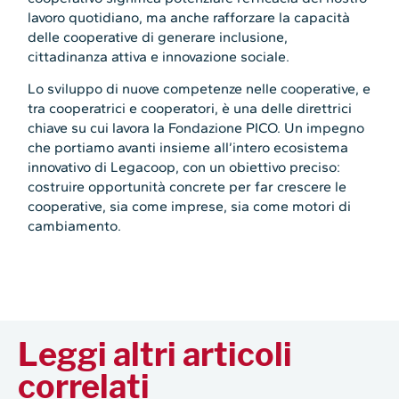
lavoro quotidiano, ma anche rafforzare la capacità
delle cooperative di generare inclusione,
cittadinanza attiva e innovazione sociale.
Lo sviluppo di nuove competenze nelle cooperative, e
tra cooperatrici e cooperatori, è una delle direttrici
chiave su cui lavora la Fondazione PICO. Un impegno
che portiamo avanti insieme all’intero ecosistema
innovativo di Legacoop, con un obiettivo preciso:
costruire opportunità concrete per far crescere le
cooperative, sia come imprese, sia come motori di
cambiamento.
Leggi altri articoli
correlati