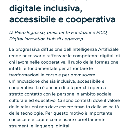
digitale inclusiva,
accessibile e cooperativa
Di Piero Ingrosso, presidente Fondazione PICO,
Digital Innovation Hub di Legacoop
La progressiva diffusione dell’Intelligenza Artificiale
rende necessario rafforzare le competenze digitali di
chi lavora nelle cooperative. Il ruolo della formazione,
infatti, è fondamentale per affrontare le
trasformazioni in corso e per promuovere
un’innovazione che sia inclusiva, accessibile e
cooperativa. Lo è ancora di più per chi opera a
stretto contatto con le persone in ambito sociale,
culturale ed educativo. Ci sono contesti dove il valore
delle relazioni non deve essere travolto dalla velocità
delle tecnologie. Per questo motivo è importante
conoscere e capire come usare correttamente
strumenti e linguaggi digitali.