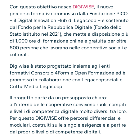
Con questo obiettivo nasce
DIGIWISE
, il nuovo
percorso formativo promosso dalla Fondazione PICO
– il Digital Innovation Hub di Legacoop – e sostenuto
dal Fondo per la Repubblica Digitale (Fondo dello
Stato istituito nel 2021), che mette a disposizione più
di 1.000 ore di formazione online e gratuita per oltre
600 persone che lavorano nelle cooperative sociali e
culturali.
Digiwise è stato progettato insieme agli enti
formativi Consorzio 4Form e Open Formazione ed è
promosso in collaborazione con Legacoopsociali e
CulTurMedia Legacoop.
Il progetto parte da un presupposto chiaro:
all’interno delle cooperative convivono ruoli, compiti
e livelli di competenza digitale molto diversi tra loro.
Per questo DIGIWISE offre percorsi differenziati e
modulari, costruiti sulle singole esigenze e a partire
dal proprio livello di competenze digitali.