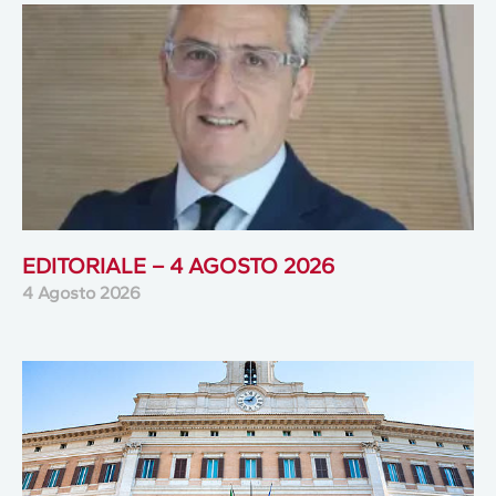
EDITORIALE – 4 AGOSTO 2026
4 Agosto 2026