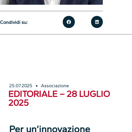
Condividi su:
25.07.2025
Associazione
EDITORIALE – 28 LUGLIO
2025
Per un’innovazione