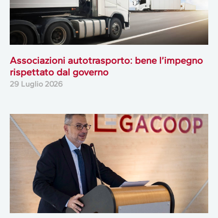
Associazioni autotrasporto: bene l’impegno
rispettato dal governo
29 Luglio 2026