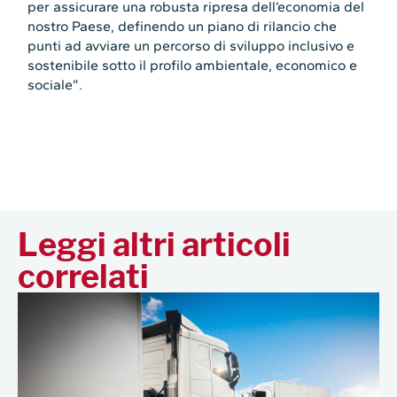
per assicurare una robusta ripresa dell’economia del
nostro Paese, definendo un piano di rilancio che
punti ad avviare un percorso di sviluppo inclusivo e
sostenibile sotto il profilo ambientale, economico e
sociale”.
Leggi altri articoli
correlati