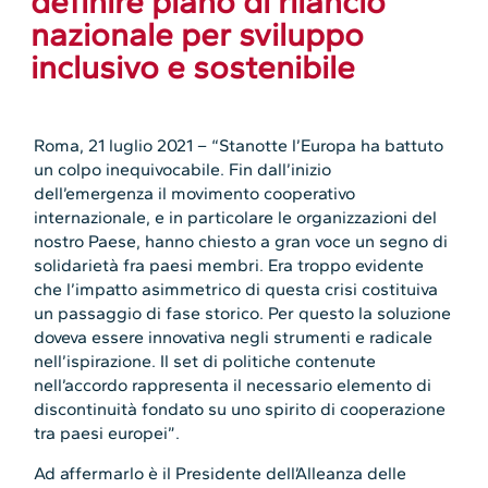
definire piano di rilancio
nazionale per sviluppo
inclusivo e sostenibile
Roma, 21 luglio 2021 – “Stanotte l’Europa ha battuto
un colpo inequivocabile. Fin dall’inizio
dell’emergenza il movimento cooperativo
internazionale, e in particolare le organizzazioni del
nostro Paese, hanno chiesto a gran voce un segno di
solidarietà fra paesi membri. Era troppo evidente
che l’impatto asimmetrico di questa crisi costituiva
un passaggio di fase storico. Per questo la soluzione
doveva essere innovativa negli strumenti e radicale
nell’ispirazione. Il set di politiche contenute
nell’accordo rappresenta il necessario elemento di
discontinuità fondato su uno spirito di cooperazione
tra paesi europei”.
Ad affermarlo è il Presidente dell’Alleanza delle