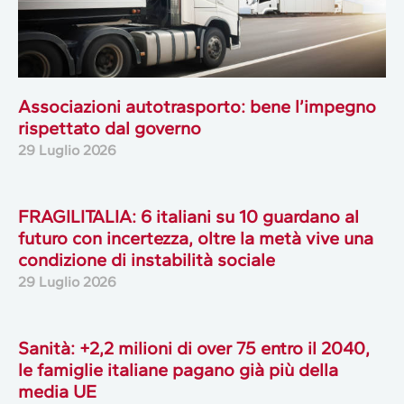
Associazioni autotrasporto: bene l’impegno
rispettato dal governo
29 Luglio 2026
FRAGILITALIA: 6 italiani su 10 guardano al
futuro con incertezza, oltre la metà vive una
condizione di instabilità sociale
29 Luglio 2026
Sanità: +2,2 milioni di over 75 entro il 2040,
le famiglie italiane pagano già più della
media UE