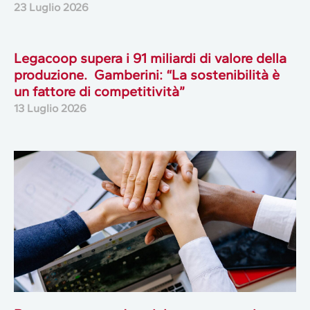
23 Luglio 2026
Legacoop supera i 91 miliardi di valore della
produzione. Gamberini: “La sostenibilità è
un fattore di competitività”
13 Luglio 2026