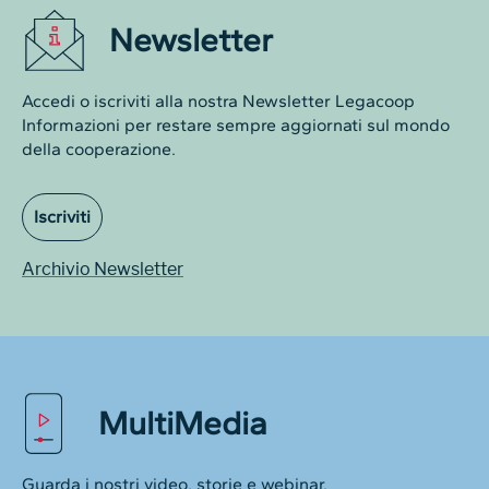
Newsletter
Accedi o iscriviti alla nostra Newsletter Legacoop
Informazioni per restare sempre aggiornati sul mondo
della cooperazione.
Iscriviti
Archivio Newsletter
MultiMedia
Guarda i nostri video, storie e webinar.