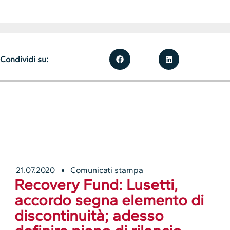
Condividi su:
21.07.2020
Comunicati stampa
Recovery Fund: Lusetti,
accordo segna elemento di
discontinuità; adesso