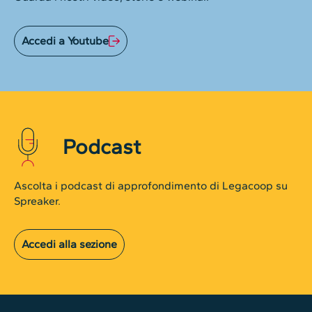
Accedi a Youtube
Podcast
Ascolta i podcast di approfondimento di Legacoop su
Spreaker.
Accedi alla sezione