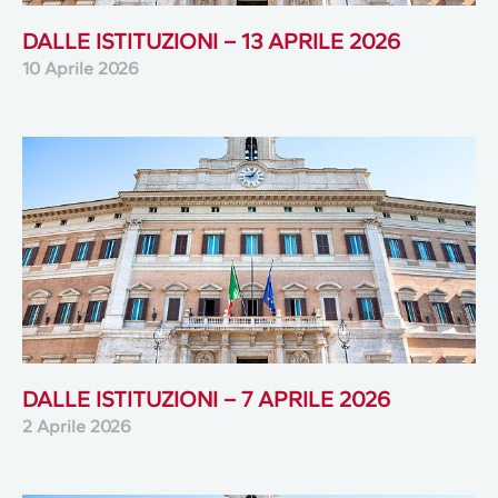
DALLE ISTITUZIONI – 13 APRILE 2026
10 Aprile 2026
DALLE ISTITUZIONI – 7 APRILE 2026
2 Aprile 2026