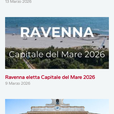
13 Marzo 2026
Ravenna eletta Capitale del Mare 2026
9 Marzo 2026