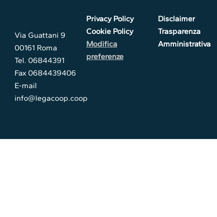
Privacy Policy
Disclaimer
Cookie Policy
Trasparenza
Via Guattani 9
Modifica
Amministrativa
00161 Roma
preferenze
Tel. 06844391
Fax 0684439406
E-mail
info@legacoop.coop