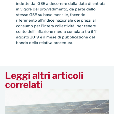
indette dal GSE a decorrere dalla data di entrata
in vigore del provvedimento, da parte dello
stesso GSE su base mensile, facendo
riferimento all’indice nazionale dei prezzi al
consumo per l’intera collettività, per tenere
conto dell’inflazione media cumulata tra il 1°
agosto 2019 e il mese di pubblicazione del
bando della relativa procedura.
Leggi altri articoli
correlati