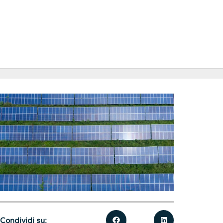
Condividi su: