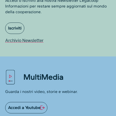
Accedi o iscriviti alla nostra Newsletter Legacoop
Informazioni per restare sempre aggiornati sul mondo
della cooperazione.
Iscriviti
Archivio Newsletter
MultiMedia
Guarda i nostri video, storie e webinar.
Accedi a Youtube