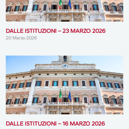
DALLE ISTITUZIONI – 23 MARZO 2026
20 Marzo 2026
DALLE ISTITUZIONI – 16 MARZO 2026