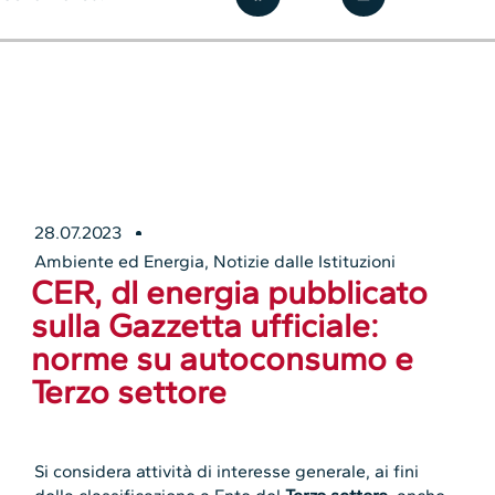
28.07.2023
Ambiente ed Energia
,
Notizie dalle Istituzioni
CER, dl energia pubblicato
sulla Gazzetta ufficiale:
norme su autoconsumo e
Terzo settore
Si considera attività di interesse generale, ai fini