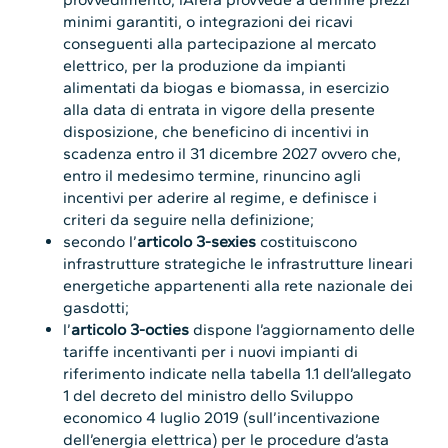
minimi garantiti, o integrazioni dei ricavi
conseguenti alla partecipazione al mercato
elettrico, per la produzione da impianti
alimentati da biogas e biomassa, in esercizio
alla data di entrata in vigore della presente
disposizione, che beneficino di incentivi in
scadenza entro il 31 dicembre 2027 ovvero che,
entro il medesimo termine, rinuncino agli
incentivi per aderire al regime, e definisce i
criteri da seguire nella definizione;
secondo l’
articolo 3-sexies
costituiscono
infrastrutture strategiche le infrastrutture lineari
energetiche appartenenti alla rete nazionale dei
gasdotti;
l’
articolo 3-octies
dispone l’aggiornamento delle
tariffe incentivanti per i nuovi impianti di
riferimento indicate nella tabella 1.1 dell’allegato
1 del decreto del ministro dello Sviluppo
economico 4 luglio 2019 (sull’incentivazione
dell’energia elettrica) per le procedure d’asta