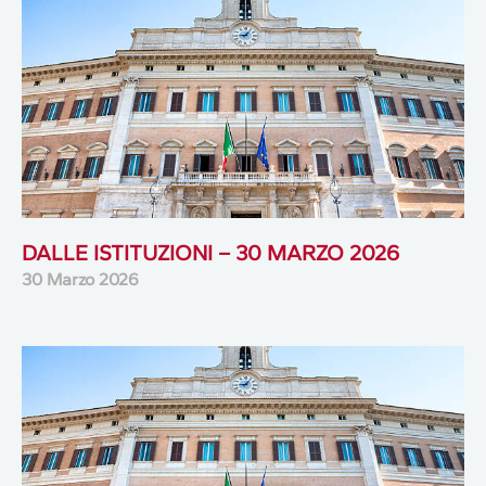
DALLE ISTITUZIONI – 30 MARZO 2026
30 Marzo 2026