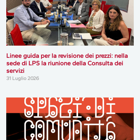
Linee guida per la revisione dei prezzi: nella
sede di LPS la riunione della Consulta dei
servizi
31 Luglio 2026