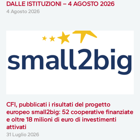
DALLE ISTITUZIONI – 4 AGOSTO 2026
4 Agosto 2026
CFI, pubblicati i risultati del progetto
europeo small2big: 52 cooperative finanziate
e oltre 18 milioni di euro di investimenti
attivati
31 Luglio 2026