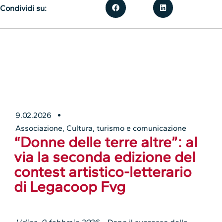
Condividi su:
9.02.2026
Associazione
,
Cultura, turismo e comunicazione
“Donne delle terre altre”: al
via la seconda edizione del
contest artistico-letterario
di Legacoop Fvg