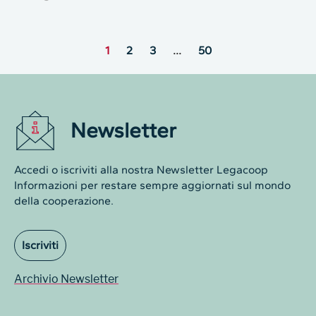
1
2
3
…
50
Newsletter
Accedi o iscriviti alla nostra Newsletter Legacoop
Informazioni per restare sempre aggiornati sul mondo
della cooperazione.
Iscriviti
Archivio Newsletter