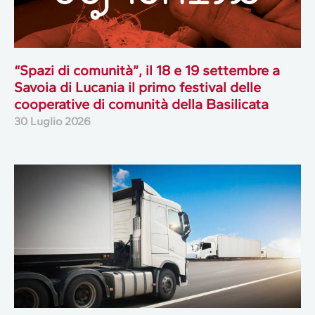
“Spazi di comunità”, il 18 e 19 settembre a
Savoia di Lucania il primo festival delle
cooperative di comunità della Basilicata
30 Luglio 2026