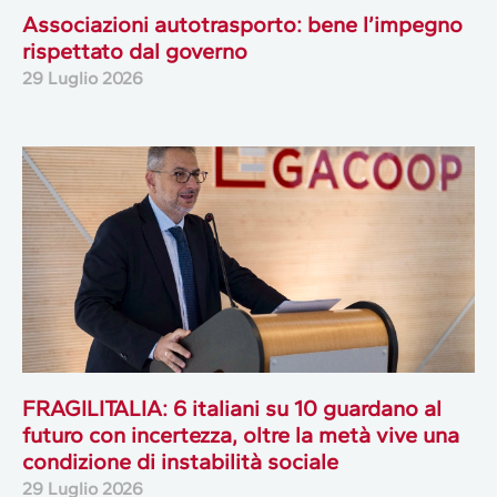
Associazioni autotrasporto: bene l’impegno
rispettato dal governo
29 Luglio 2026
FRAGILITALIA: 6 italiani su 10 guardano al
futuro con incertezza, oltre la metà vive una
condizione di instabilità sociale
29 Luglio 2026