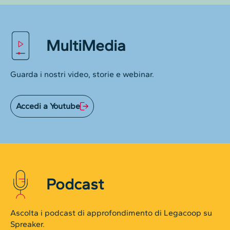
MultiMedia
Guarda i nostri video, storie e webinar.
Accedi a Youtube
Podcast
Ascolta i podcast di approfondimento di Legacoop su
Spreaker.