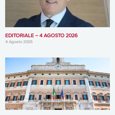
EDITORIALE – 4 AGOSTO 2026
4 Agosto 2026