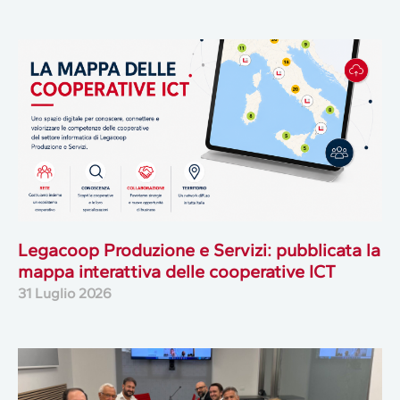
Legacoop Produzione e Servizi: pubblicata la
mappa interattiva delle cooperative ICT
31 Luglio 2026