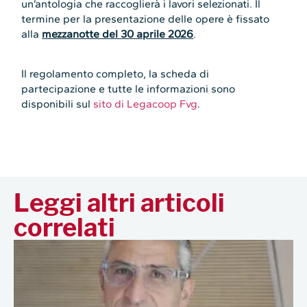
un’antologia che raccoglierà i lavori selezionati. Il
termine per la presentazione delle opere è fissato
alla
mezzanotte del 30 aprile 2026
.
Il regolamento completo, la scheda di
partecipazione e tutte le informazioni sono
disponibili sul
sito di Legacoop Fvg
.
Leggi altri articoli
correlati