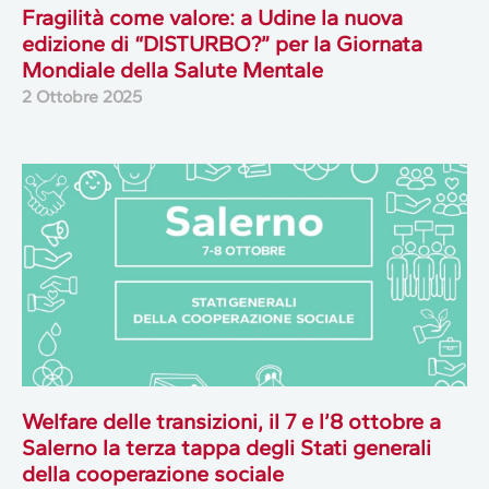
Fragilità come valore: a Udine la nuova
edizione di “DISTURBO?” per la Giornata
Mondiale della Salute Mentale
2 Ottobre 2025
Welfare delle transizioni, il 7 e l’8 ottobre a
Salerno la terza tappa degli Stati generali
della cooperazione sociale