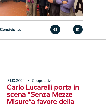
Condividi su:
31.10.2024
Cooperative
Carlo Lucarelli porta in
scena “Senza Mezze
Misure”a favore della