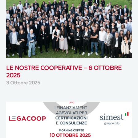
LE NOSTRE COOPERATIVE – 6 OTTOBRE
2025
3 Ottobre 2025