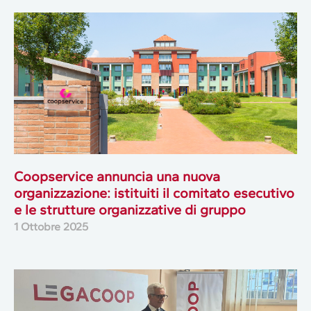
Coopservice annuncia una nuova
organizzazione: istituiti il comitato esecutivo
e le strutture organizzative di gruppo
1 Ottobre 2025