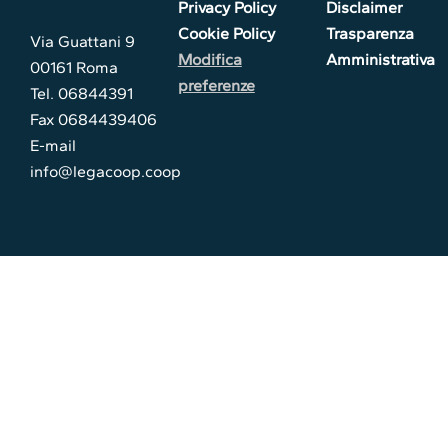
Privacy Policy
Disclaimer
Cookie Policy
Trasparenza
Via Guattani 9
Modifica
Amministrativa
00161 Roma
preferenze
Tel. 06844391
Fax 0684439406
E-mail
info@legacoop.coop