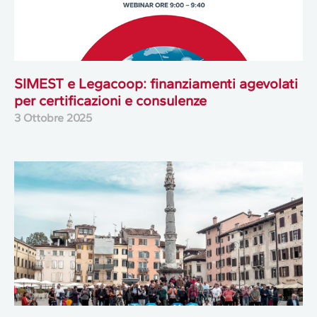
SIMEST e Legacoop: finanziamenti agevolati
per certificazioni e consulenze
3 Ottobre 2025