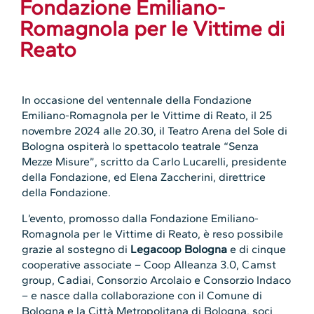
Fondazione Emiliano-
Romagnola per le Vittime di
Reato
In occasione del ventennale della Fondazione
Emiliano-Romagnola per le Vittime di Reato, il 25
novembre 2024 alle 20.30, il Teatro Arena del Sole di
Bologna ospiterà lo spettacolo teatrale “Senza
Mezze Misure”, scritto da Carlo Lucarelli, presidente
della Fondazione, ed Elena Zaccherini, direttrice
della Fondazione.
L’evento, promosso dalla Fondazione Emiliano-
Romagnola per le Vittime di Reato, è reso possibile
grazie al sostegno di
Legacoop Bologna
e di cinque
cooperative associate – Coop Alleanza 3.0, Camst
group, Cadiai, Consorzio Arcolaio e Consorzio Indaco
– e nasce dalla collaborazione con il Comune di
Bologna e la Città Metropolitana di Bologna, soci