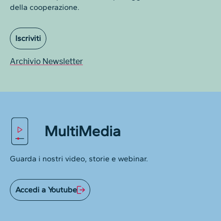
della cooperazione.
Iscriviti
Archivio Newsletter
MultiMedia
Guarda i nostri video, storie e webinar.
Accedi a Youtube