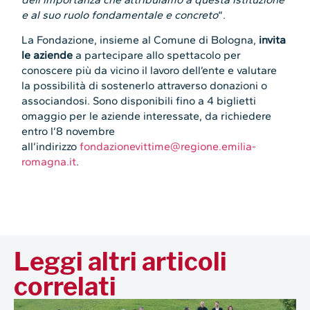
e al suo ruolo fondamentale e concreto
“.
La Fondazione, insieme al Comune di Bologna,
invita
le aziende
a partecipare allo spettacolo per
conoscere più da vicino il lavoro dell’ente e valutare
la possibilità di sostenerlo attraverso donazioni o
associandosi. Sono disponibili fino a 4 biglietti
omaggio per le aziende interessate, da richiedere
entro l’8 novembre
all’indirizzo
fondazionevittime@regione.emilia-
romagna.it
.
Leggi altri articoli
correlati