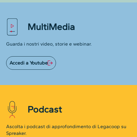
MultiMedia
Guarda i nostri video, storie e webinar.
Accedi a Youtube
Podcast
Ascolta i podcast di approfondimento di Legacoop su
Spreaker.