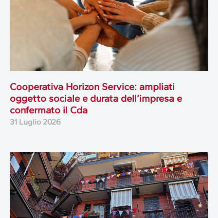
Cooperativa Horizon Service: ampliati
oggetto sociale e durata dell’impresa e
confermato il Cda
31 Luglio 2026