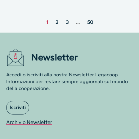
1
2
3
…
50
Newsletter
Accedi o iscriviti alla nostra Newsletter Legacoop
Informazioni per restare sempre aggiornati sul mondo
della cooperazione.
Iscriviti
Archivio Newsletter