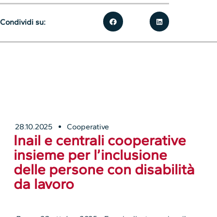
Condividi su:
28.10.2025
Cooperative
Inail e centrali cooperative
insieme per l’inclusione
delle persone con disabilità
da lavoro