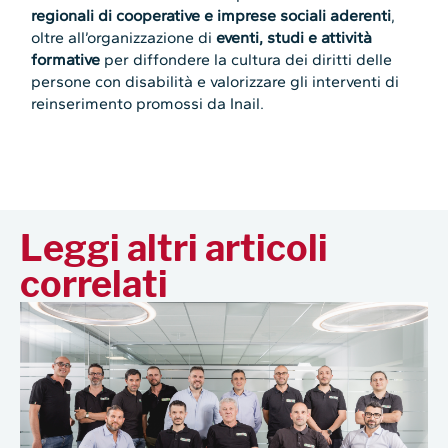
regionali di cooperative e imprese sociali aderenti
,
oltre all’organizzazione di
eventi, studi e attività
formative
per diffondere la cultura dei diritti delle
persone con disabilità e valorizzare gli interventi di
reinserimento promossi da Inail.
Leggi altri articoli
correlati