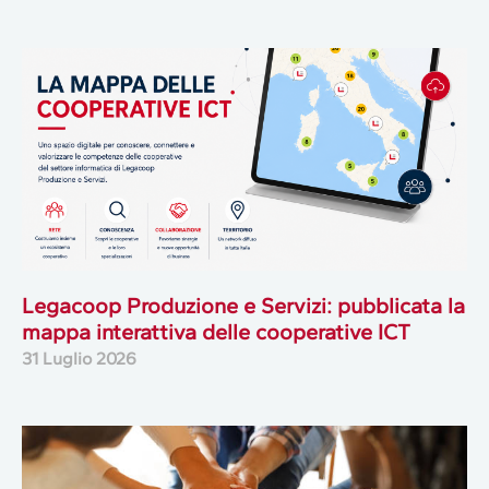
Legacoop Produzione e Servizi: pubblicata la
mappa interattiva delle cooperative ICT
31 Luglio 2026