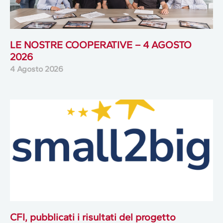
LE NOSTRE COOPERATIVE – 4 AGOSTO
2026
4 Agosto 2026
CFI, pubblicati i risultati del progetto