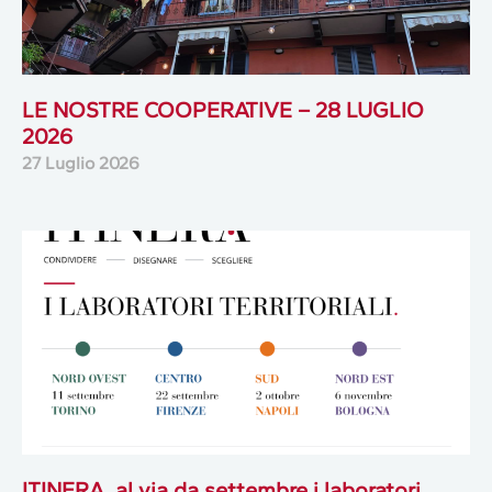
LE NOSTRE COOPERATIVE – 28 LUGLIO
2026
27 Luglio 2026
ITINERA, al via da settembre i laboratori