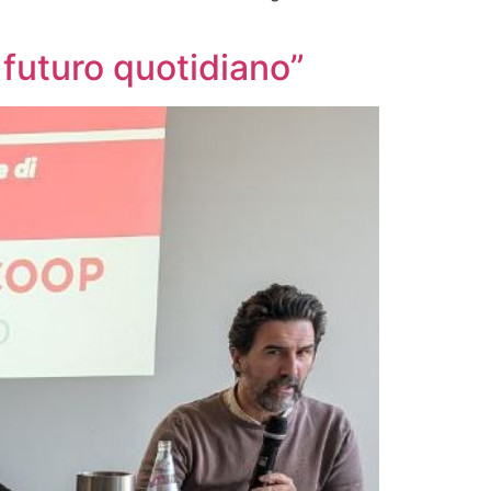
futuro quotidiano”