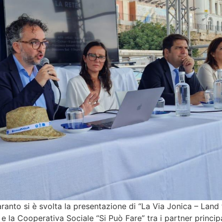
ranto si è svolta la presentazione di “La Via Jonica – Land 
la Cooperativa Sociale “Si Può Fare” tra i partner principal