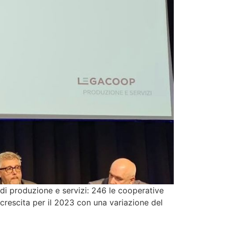
di produzione e servizi: 246 le cooperative
crescita per il 2023 con una variazione del