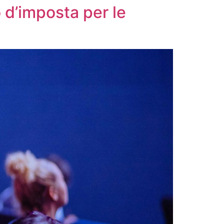
o d’imposta per le