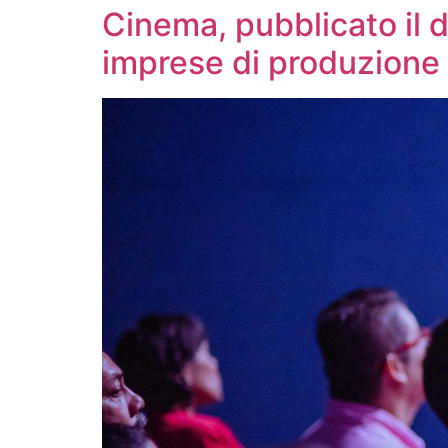
Cinema, pubblicato il d
imprese di produzione