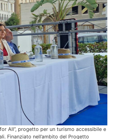
for All”, progetto per un turismo accessibile e
i. Finanziato nell’ambito del Progetto