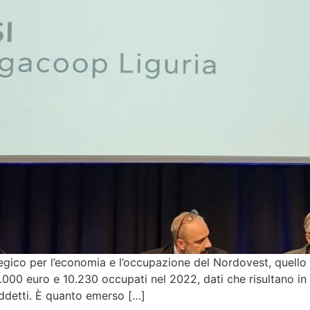
gico per l’economia e l’occupazione del Nordovest, quello 
.000 euro e 10.230 occupati nel 2022, dati che risultano in 
 addetti. È quanto emerso […]