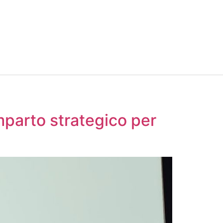
parto strategico per