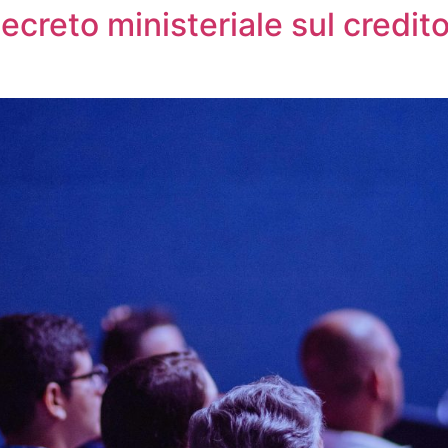
ecreto ministeriale sul credit