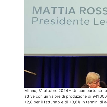
Milano, 31 ottobre 2024 – Un comparto strate
attive con un valore di produzione di 941.000
+2,8 per il fatturato e di +3,6% in termini di