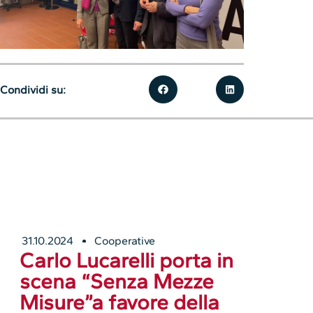
Condividi su:
31.10.2024
Cooperative
Carlo Lucarelli porta in
scena “Senza Mezze
Misure”a favore della