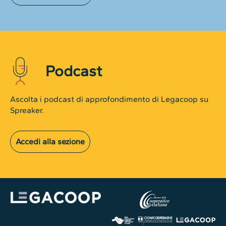
Podcast
Ascolta i podcast di approfondimento di Legacoop su
Spreaker.
Accedi alla sezione