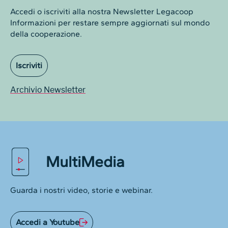
Accedi o iscriviti alla nostra Newsletter Legacoop
Informazioni per restare sempre aggiornati sul mondo
della cooperazione.
Iscriviti
Archivio Newsletter
MultiMedia
Guarda i nostri video, storie e webinar.
Accedi a Youtube