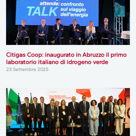
Citigas Coop: inaugurato in Abruzzo il primo
laboratorio italiano di idrogeno verde
23 Settembre 2025