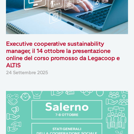
Executive cooperative sustainability
manager, il 14 ottobre la presentazione
online del corso promosso da Legacoop e
ALTIS
24 Settembre 2025