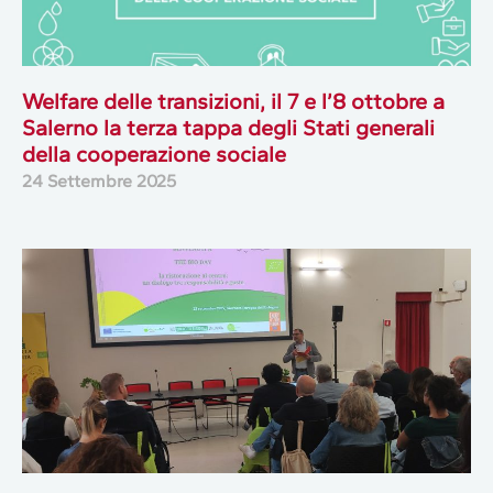
Welfare delle transizioni, il 7 e l’8 ottobre a
Salerno la terza tappa degli Stati generali
della cooperazione sociale
24 Settembre 2025