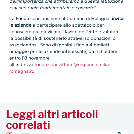
dell’importanza che attribuiamo a questa istituzione
e al suo ruolo fondamentale e concreto
“.
La Fondazione, insieme al Comune di Bologna,
invita
le aziende
a partecipare allo spettacolo per
conoscere più da vicino il lavoro dell’ente e valutare
la possibilità di sostenerlo attraverso donazioni o
associandosi. Sono disponibili fino a 4 biglietti
omaggio per le aziende interessate, da richiedere
entro l’8 novembre
all’indirizzo
fondazionevittime@regione.emilia-
romagna.it
.
Leggi altri articoli
correlati