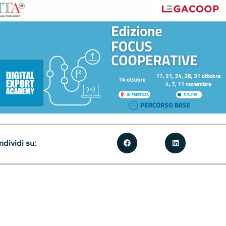
dividi su: