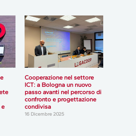
ce
Cooperazione nel settore
ICT: a Bologna un nuovo
rete
passo avanti nel percorso di
confronto e progettazione
 e
condivisa
16 Dicembre 2025